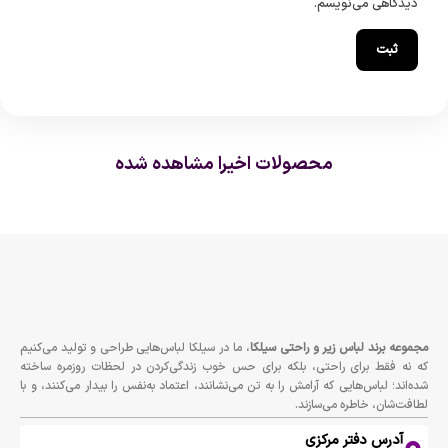
دیدگاهی می‌نویسم.
محصولات اخیرا مشاهده شده
مجموعه برند لباس زير و راحتى سيلكا
، ما در سیلکا لباس‌هایی طراحی و تولید می‌کنیم
که نه فقط برای راحتی، بلکه برای حس خوب زندگی‌کردن در لحظات روزمره ساخته
شده‌اند؛ لباس‌هایی که آرامش را به تن می‌نشانند، اعتماد به‌نفس را بیدار می‌کنند، و با
لطافت‌شان، خاطره می‌سازند.
آدرس دفتر مرکزی