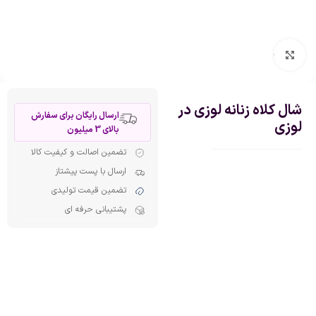
بزرگنمایی تصویر
شال کلاه زنانه لوزی در
ارسال رایگان برای سفارش
لوزی
بالای 3 میلیون
تضمین اصالت و کیفیت کالا
ارسال با پست پیشتاز
تضمین قیمت تولیدی
پشتیبانی حرفه ای