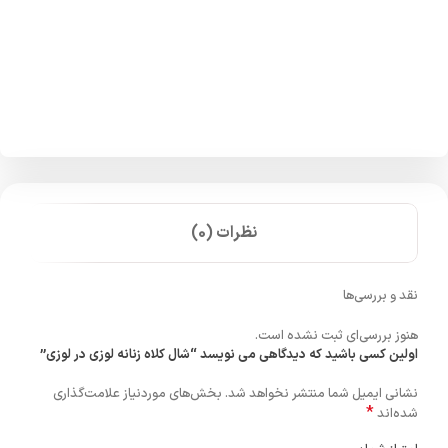
نظرات (0)
نقد و بررسی‌ها
هنوز بررسی‌ای ثبت نشده است.
اولین کسی باشید که دیدگاهی می نویسد “شال کلاه زنانه لوزی در لوزی”
نشانی ایمیل شما منتشر نخواهد شد.
بخش‌های موردنیاز علامت‌گذاری
*
شده‌اند