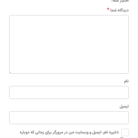
امتیاز شما
*
دیدگاه شما
نام
ایمیل
ذخیره نام، ایمیل و وبسایت من در مرورگر برای زمانی که دوباره