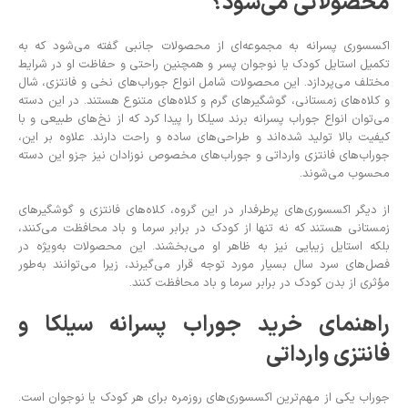
محصولاتی می‌شود؟
اکسسوری پسرانه به مجموعه‌ای از محصولات جانبی گفته می‌شود که به
تکمیل استایل کودک یا نوجوان پسر و همچنین راحتی و حفاظت او در شرایط
مختلف می‌پردازد. این محصولات شامل انواع جوراب‌های نخی و فانتزی، شال
و کلاه‌های زمستانی، گوشگیرهای گرم و کلاه‌های متنوع هستند. در این دسته
می‌توان انواع جوراب پسرانه برند سیلکا را پیدا کرد که از نخ‌های طبیعی و با
کیفیت بالا تولید شده‌اند و طراحی‌های ساده و راحت دارند. علاوه بر این،
جوراب‌های فانتزی وارداتی و جوراب‌های مخصوص نوزادان نیز جزو این دسته
محسوب می‌شوند.
از دیگر اکسسوری‌های پرطرفدار در این گروه، کلاه‌های فانتزی و گوشگیرهای
زمستانی هستند که نه تنها از کودک در برابر سرما و باد محافظت می‌کنند،
بلکه استایل زیبایی نیز به ظاهر او می‌بخشند. این محصولات به‌ویژه در
فصل‌های سرد سال بسیار مورد توجه قرار می‌گیرند، زیرا می‌توانند به‌طور
مؤثری از بدن کودک در برابر سرما و باد محافظت کنند.
راهنمای خرید جوراب پسرانه سیلکا و
فانتزی وارداتی
جوراب یکی از مهم‌ترین اکسسوری‌های روزمره برای هر کودک یا نوجوان است.