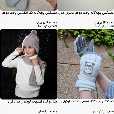
دستکش بچه‌گانه بافت موهر فانتزی مدل
دستکش بچه‌گانه تک انگشتی بافت موهر
خرگوش شکمو
فانتزی مدل سایمون
420,000
تومان
400,000
تومان
انتخاب گزینه‌ها
انتخاب گزینه‌ها
دستکش بچه‌گانه شمعی ضدآب توکرکی
شال و کلاه اسپورت گوشدار مدل غزل
طرح پاندا
سیلکا
1,110,000
تومان
920,000
تومان