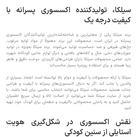
سیلکا، تولیدکننده اکسسوری پسرانه با
کیفیت درجه یک
برند سیلکا یکی از معتبرترین و شناخته‌شده‌ترین تولیدکنندگان اکسسوری
پسرانه در ایران است. محصولات این برند معمولاً از مواد اولیه مرغوب،
نخ‌های طبیعی و ضد حساسیت تولید می‌شوند. برند سیلکا به‌ویژه در تولید
جوراب‌های نخی، شال و کلاه‌های بافتنی و دیگر لوازم جانبی کودکانه شهرت
دارد. تمامی محصولات سیلکا دارای طراحی‌های کاربردی، دوخت دقیق و ظاهر
زیبا هستند و برای استفاده روزمره بسیار مناسب‌اند.
سیلکا با ارائه محصولات با کیفیت و دوام بالا توانسته است اعتماد بسیاری از
والدین را جلب کند. اگر به دنبال اکسسوری‌های پسرانه با کیفیت و طراحی
جذاب هستید محصولات سیلکا می‌توانند انتخاب مناسبی برای شما باشند. با
خرید از سایت سیلکا شما می‌توانید از اصالت کالا و ارسال سریع اطمینان
حاصل کنید و به راحتی محصولاتی باکیفیت و مطمئن برای کودک خود تهیه
کنید.
نقش اکسسوری در شکل‌گیری هویت
استایلی از سنین کودکی