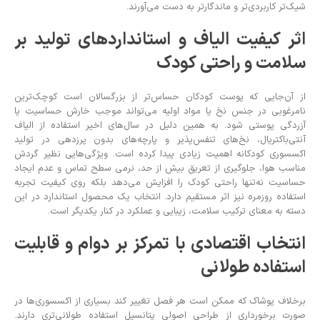
شیک‌تر کاربردی‌تر و ماندگارتر به دست می‌آورند.
اثر کیفیت الیاف و استانداردهای تولید بر
سلامت و راحتی کودک
از آن‌جایی که پوست کودکان حساس‌تر از بزرگسالان است کوچک‌ترین
نامرغوبی در جنس نخ یا مواد اولیه می‌تواند موجب خارش حساسیت یا
آزردگی پوستی شود. به همین دلیل در سال‌های اخیر استفاده از الیاف
آنتی‌باکتریال، نخ‌های تنفس‌پذیر و پارچه‌های بدون پرزدهی در تولید
اکسسوری کودکانه اهمیت زیادی پیدا کرده است. ویژگی‌هایی نظیر گردش
مناسب هوا، جلوگیری از تعریق بیش از حد، نرمی سطح تماس و عدم ایجاد
حساسیت نه‌تنها راحتی کودک را افزایش می‌دهد بلکه روی کیفیت تجربه
استفاده روزمره نیز اثر مستقیم دارد. انتخاب یک محصول استاندارد در این
دسته به معنای ترکیب سلامت، زیبایی و عملکرد در کنار یکدیگر است.
انتخاب اقتصادی با تمرکز بر دوام و قابلیت
استفاده طولانی
برخلاف پوشاک که ممکن است هر فصل تغییر کند بسیاری از اکسسوری‌ها در
صورت برخورداری از طراحی اصولی پتانسیل استفاده طولانی‌تری دارند.