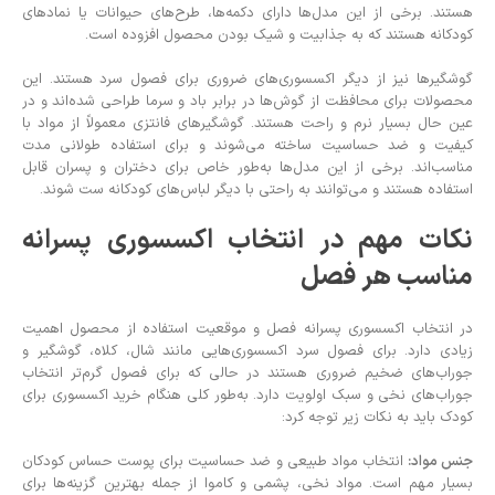
هستند. برخی از این مدل‌ها دارای دکمه‌ها، طرح‌های حیوانات یا نمادهای
کودکانه هستند که به جذابیت و شیک بودن محصول افزوده است.
گوشگیرها نیز از دیگر اکسسوری‌های ضروری برای فصول سرد هستند. این
محصولات برای محافظت از گوش‌ها در برابر باد و سرما طراحی شده‌اند و در
عین حال بسیار نرم و راحت هستند. گوشگیرهای فانتزی معمولاً از مواد با
کیفیت و ضد حساسیت ساخته می‌شوند و برای استفاده طولانی مدت
مناسب‌اند. برخی از این مدل‌ها به‌طور خاص برای دختران و پسران قابل
استفاده هستند و می‌توانند به راحتی با دیگر لباس‌های کودکانه ست شوند.
نکات مهم در انتخاب اکسسوری پسرانه
مناسب هر فصل
در انتخاب اکسسوری پسرانه فصل و موقعیت استفاده از محصول اهمیت
زیادی دارد. برای فصول سرد اکسسوری‌هایی مانند شال، کلاه، گوشگیر و
جوراب‌های ضخیم ضروری هستند در حالی که برای فصول گرم‌تر انتخاب
جوراب‌های نخی و سبک اولویت دارد. به‌طور کلی هنگام خرید اکسسوری برای
کودک باید به نکات زیر توجه کرد:
جنس مواد:
انتخاب مواد طبیعی و ضد حساسیت برای پوست حساس کودکان
بسیار مهم است. مواد نخی، پشمی و کاموا از جمله بهترین گزینه‌ها برای