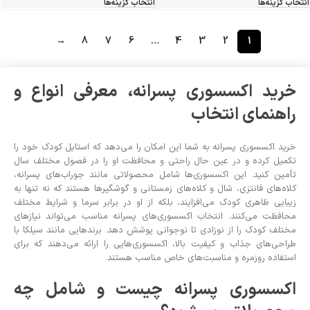
انتخاب گزینه‌ها
انتخاب گزینه‌ها
→
8
7
6
…
4
3
2
1
خرید اکسسوری پسرانه، معرفی انواع و
راهنمای انتخاب
خرید اکسسوری پسرانه به شما این امکان را می‌دهد که استایل کودک خود را
تکمیل کرده و در عین حال راحتی و محافظت او را در فصول مختلف سال
تأمین کنید. این اکسسوری‌ها شامل محصولاتی مانند جوراب‌های پسرانه،
کلاه‌های فانتزی، شال و کلاه‌های زمستانی و گوشگیرها هستند که نه تنها به
زیبایی ظاهری کودک می‌افزایند، بلکه از او در برابر سرما و شرایط مختلف
محافظت می‌کنند. انتخاب اکسسوری‌های پسرانه مناسب می‌تواند نیازهای
مختلف کودک را از نوزادی تا نوجوانی پوشش دهد. برندهایی مانند سیلکا با
طراحی‌های جذاب و کیفیت بالا، اکسسوری‌هایی را ارائه می‌دهند که برای
استفاده روزمره و مناسبت‌های خاص مناسب هستند.
اکسسوری پسرانه چیست و شامل چه