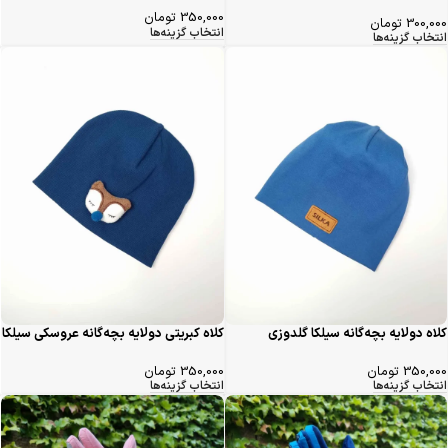
350,000
تومان
300,000
تومان
انتخاب گزینه‌ها
انتخاب گزینه‌ها
کلاه دولایه بچه‌گانه سیلکا گلدوزی
کلاه کبریتی دولایه بچه‌گانه عروسکی سیلکا
350,000
تومان
350,000
تومان
انتخاب گزینه‌ها
انتخاب گزینه‌ها