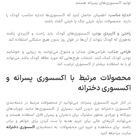
تولید اکسسوری‌های پسرانه هستند.
اندازه مناسب:
اطمینان حاصل کنید که اکسسوری‌ها اندازه مناسب کودک را
دارند. محصولات نباید خیلی تنگ یا خیلی گشاد باشند.
راحتی و کاربردی بودن:
اکسسوری‌های کودک باید راحت و کاربردی باشند
به‌طوری که کودک بتواند از آن‌ها در طول روز بدون هیچ مشکلی استفاده کند.
طراحی جذاب:
طراحی‌های جذاب و متنوع می‌توانند به زیبایی و خوشایند
بودن کودک کمک کنند. انتخاب طرح‌هایی که مورد علاقه کودک باشد می‌تواند
او را به استفاده بیشتر از اکسسوری ترغیب کند.
محصولات مرتبط با اکسسوری پسرانه و
اکسسوری دخترانه
در کنار خرید اکسسوری پسرانه، می‌توانید از محصولات مرتبط در دسته‌بندی
اکسسوری دخترانه نیز دیدن کنید. بسیاری از اکسسوری‌ها مانند جوراب‌های
بچگانه و نوزادی به‌طور مشترک برای دختران و پسران قابل استفاده هستند و
می‌توانند گزینه‌ای عالی برای خرید هدیه یا ست کردن برای خواهر و برادر
باشند. برای مشاهده و خرید این محصولات، به دسته‌بندی
اکسسوری دخترانه
سایت مراجعه کنید.