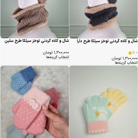
شال و کلاه گردنی توخز سیلکا طرح سلین
شال و کلاه گردنی توخز سیلکا طرح دارا
1,300,000
تومان
5.0
انتخاب گزینه‌ها
1,300,000
تومان
انتخاب گزینه‌ها