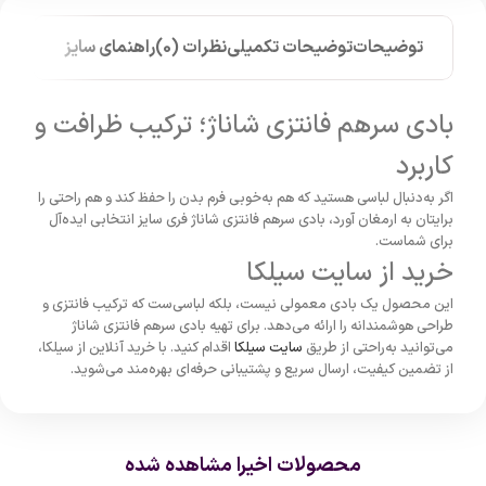
توضیحات
توضیحات تکمیلی
نظرات (0)
راهنمای سایز
بادی سرهم فانتزی شاناژ؛ ترکیب ظرافت و
کاربرد
اگر به‌دنبال لباسی هستید که هم به‌خوبی فرم بدن را حفظ کند و هم راحتی را
برایتان به ارمغان آورد، بادی سرهم فانتزی شاناژ فری سایز انتخابی ایده‌آل
برای شماست.
خرید از سایت سیلکا
این محصول یک بادی معمولی نیست، بلکه لباسی‌ست که ترکیب فانتزی و
طراحی هوشمندانه را ارائه می‌دهد. برای تهیه بادی سرهم فانتزی شاناژ
می‌توانید به‌راحتی از طریق
سایت سیلکا
اقدام کنید. با خرید آنلاین از سیلکا،
از تضمین کیفیت، ارسال سریع و پشتیبانی حرفه‌ای بهره‌مند می‌شوید.
محصولات اخیرا مشاهده شده