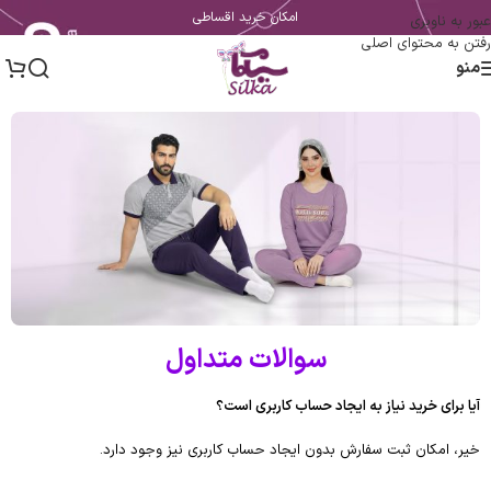
امکان خرید اقساطی
عبور به ناوبری
رفتن به محتوای اصلی
منو
سوالات متداول
آیا برای خرید نیاز به ایجاد حساب کاربری است؟
خیر، امکان ثبت سفارش بدون ایجاد حساب کاربری نیز وجود دارد.