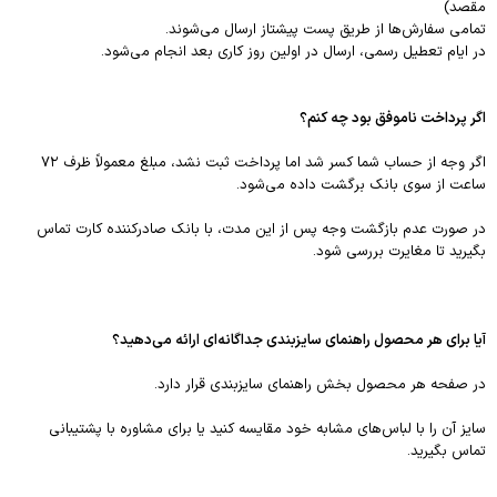
مقصد)
تمامی سفارش‌ها از طریق پست پیشتاز ارسال می‌شوند.
در ایام تعطیل رسمی، ارسال در اولین روز کاری بعد انجام می‌شود.
اگر پرداخت ناموفق بود چه کنم؟
اگر وجه از حساب شما کسر شد اما پرداخت ثبت نشد، مبلغ معمولاً ظرف ۷۲
ساعت از سوی بانک برگشت داده می‌شود.
در صورت عدم بازگشت وجه پس از این مدت، با بانک صادرکننده کارت تماس
بگیرید تا مغایرت بررسی شود.
آیا برای هر محصول راهنمای سایزبندی جداگانه‌ای ارائه می‌دهید؟
در صفحه هر محصول بخش راهنمای سایزبندی قرار دارد.
سایز آن را با لباس‌های مشابه خود مقایسه کنید یا برای مشاوره با پشتیبانی
تماس بگیرید.