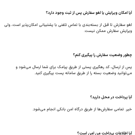
آیا امکان ویرایش یا لغو سفارش پس از ثبت وجود دارد؟
لغو سفارش تا قبل از بسته‌بندی با تماس تلفنی با پشتیبانی امکان‌پذیر است، ولی
ویرایش سفارش ممکن نیست.
چطور وضعیت سفارش را پیگیری کنم؟
پس از ارسال، کد رهگیری پستی از طریق پیامک برای شما ارسال می‌شود و
می‌توانید وضعیت بسته را از طریق سامانه پست پیگیری کنید.
آیا پرداخت در محل دارید؟
خیر. تمامی سفارش‌ها از طریق درگاه امن بانکی انجام می‌شود.
آیا اطلاعات پرداخت من امن است؟