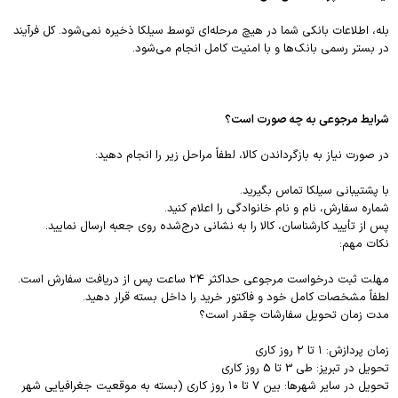
بله، اطلاعات بانکی شما در هیچ مرحله‌ای توسط سیلکا ذخیره نمی‌شود. کل فرآیند
در بستر رسمی بانک‌ها و با امنیت کامل انجام می‌شود.
شرایط مرجوعی به چه صورت است؟
در صورت نیاز به بازگرداندن کالا، لطفاً مراحل زیر را انجام دهید:
با پشتیبانی سیلکا تماس بگیرید.
شماره سفارش، نام و نام خانوادگی را اعلام کنید.
پس از تأیید کارشناسان، کالا را به نشانی درج‌شده روی جعبه ارسال نمایید.
نکات مهم:
مهلت ثبت درخواست مرجوعی حداکثر ۲۴ ساعت پس از دریافت سفارش است.
لطفاً مشخصات کامل خود و فاکتور خرید را داخل بسته قرار دهید.
مدت زمان تحویل سفارشات چقدر است؟
زمان پردازش: ۱ تا ۲ روز کاری
تحویل در تبریز: طی 3 تا 5 روز کاری
تحویل در سایر شهرها: بین 7 تا ۱۰ روز کاری (بسته به موقعیت جغرافیایی شهر