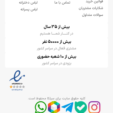
قوانین خرید
تماس با ما
لباس دخترانه
شکایات مشتریان
لباس پسرانه
سوالات متداول
بیش از 35 سال
در کنـــــار شمــــا هستیم
بیش از 50000 نفر
مشتری فعال در سراسر کشور
بیش از 10 شعبه حضوری
بزودی در سراسر کشور
کلیه حقوق سایت برای سیلکا محفوظ است.