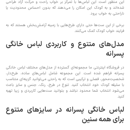
این منظور است. این لباس‌ها با تمرکز بر خواب راحت و حرکت آزاد طراحی
شده‌اند و به کودک این امکان را می‌دهند که بدون احساس محدودیت یا
ناراحتی به خواب برود.
برخی از این ست‌ها حتی دارای طرح‌هایی با زمینه آرامش‌بخش هستند که به
فرایند خواب کودک کمک می‌کنند.
مدل‌های متنوع و کاربردی لباس خانگی
پسرانه
در فروشگاه اینترنتی ما مجموعه‌ای گسترده از مدل‌های مختلف لباس خانگی
پسرانه فراهم شده است. این مجموعه شامل لباس‌های ساده، طرح‌دار،
شخصیت‌محور، فصلی و ترکیبی است که به راحتی می‌توانید گزینه‌ای متناسب
با سلیقه کودک خود انتخاب کنید. تنوع در طرح، رنگ، جنس و سایز باعث
می‌شود انتخاب شما محدود نباشد و بتوانید ست‌هایی کاربردی و زیبا تهیه
کنید.
لباس خانگی پسرانه در سایزهای متنوع
برای همه سنین