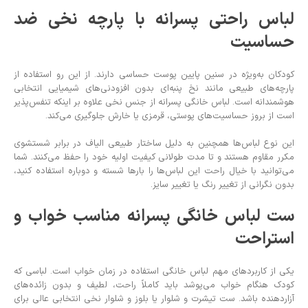
لباس راحتی پسرانه با پارچه نخی ضد
حساسیت
کودکان به‌ویژه در سنین پایین پوست حساسی دارند. از این رو استفاده از
پارچه‌های طبیعی مانند نخ پنبه‌ای بدون افزودنی‌های شیمیایی انتخابی
هوشمندانه است. لباس خانگی پسرانه از جنس نخی علاوه بر اینکه تنفس‌پذیر
است از بروز حساسیت‌های پوستی، قرمزی یا خارش جلوگیری می‌کند.
این نوع لباس‌ها همچنین به دلیل ساختار طبیعی الیاف در برابر شستشوی
مکرر مقاوم هستند و تا مدت طولانی کیفیت اولیه خود را حفظ می‌کنند. شما
می‌توانید با خیال راحت این لباس‌ها را بارها شسته و دوباره استفاده کنید،
بدون نگرانی از تغییر رنگ یا تغییر سایز.
ست لباس خانگی پسرانه مناسب خواب و
استراحت
یکی از کاربردهای مهم لباس خانگی استفاده در زمان خواب است. لباسی که
کودک هنگام خواب می‌پوشد باید کاملاً راحت، لطیف و بدون زائده‌های
آزاردهنده باشد. ست تیشرت و شلوار یا بلوز و شلوار نخی انتخابی عالی برای