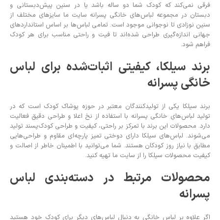
فرقی نمی‌کند که کودک شما دو ساله باشد یا در سنین پیش‌دبستانی و
دبستان در مجموعه لباس‌های خانگی پسرانه سایت ما سایزهای مختلف از
سنین نوزادی تا نوجوانی موجود است. تمامی لباس‌ها بر اساس استانداردهای
جهانی اندازه‌گیری طراحی شده‌اند تا فیت و راحتی مناسب برای هر کودک
فراهم شود.
برند سیلکا، کیفیتی اثبات‌شده برای لباس
خانگی پسرانه
برند سیلکا یکی از تولیدکنندگان معتبر در حوزه پوشاک کودک است که در
تولید لباس‌های خانگی پسرانه با استفاده از نخ اعلا و طراحی دقیق فعالیت
دارد. محصولات این برند با تمرکز بر راحتی، کیفیت و طراحی کودک‌پسند تولید
می‌شوند. لباس‌های سیلکا دارای دوختی تمیز پارچه‌ای مقاوم و طراحی‌هایی
مطابق با نیاز روز کودکان هستند. شما می‌توانید با اطمینان خاطر از اصالت و
کیفیت محصولات سیلکا را از سایت ما تهیه کنید.
محصولات مرتبط در دسته‌بندی لباس
پسرانه
اگر علاوه بر لباس خانگی به دنبال لباس‌های دیگر برای کودک خود هستید