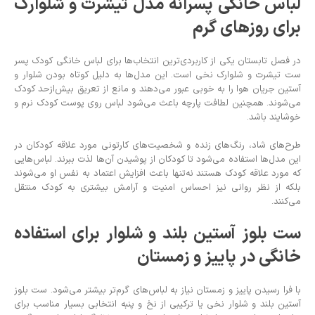
لباس خانگی پسرانه مدل تیشرت و شلوارک
برای روزهای گرم
در فصل تابستان یکی از کاربردی‌ترین انتخاب‌ها برای لباس خانگی کودک پسر
ست تیشرت و شلوارک نخی است. این مدل‌ها به دلیل کوتاه بودن شلوار و
آستین جریان هوا را به خوبی عبور می‌دهند و مانع از تعریق بیش‌از‌حد کودک
می‌شوند. همچنین لطافت پارچه باعث می‌شود لباس روی پوست کودک نرم و
خوشایند باشد.
طرح‌های شاد، رنگ‌های زنده و شخصیت‌های کارتونی مورد علاقه کودکان در
این مدل‌ها استفاده می‌شود تا کودکان از پوشیدن آن‌ها لذت ببرند. لباس‌هایی
که مورد علاقه کودک هستند نه‌تنها باعث افزایش اعتماد به نفس او می‌شوند
بلکه از نظر روانی نیز احساس امنیت و آرامش بیشتری به کودک منتقل
می‌کنند.
ست بلوز آستین بلند و شلوار برای استفاده
خانگی در پاییز و زمستان
با فرا رسیدن پاییز و زمستان نیاز به لباس‌های گرم‌تر بیشتر می‌شود. ست بلوز
آستین بلند و شلوار نخی یا ترکیبی از نخ و پنبه انتخابی بسیار مناسب برای