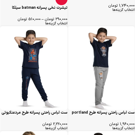
1,740,000
تومان
تیشرت نخی پسرانه batman سیلکا
انتخاب گزینه‌ها
290,000
تومان
–
510,000
تومان
انتخاب گزینه‌ها
ست لباس راحتی پسرانه طرح portland
ست لباس راحتی پسرانه طرح مردعنکبوتی
سیلکا
سیلکا
1,960,000
تومان
2,220,000
تومان
انتخاب گزینه‌ها
انتخاب گزینه‌ها