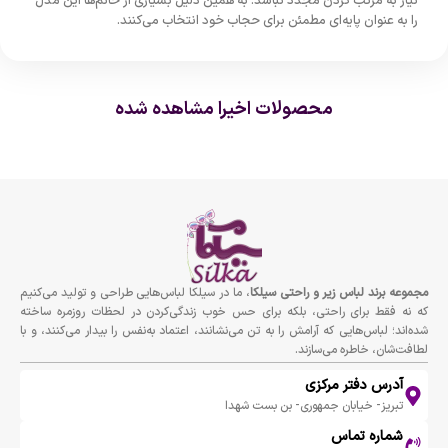
نیاز به مرتب کردن مجدد نباشد. به همین دلیل بسیاری از خانم‌ها این مدل
را به عنوان پایه‌ای مطمئن برای حجاب خود انتخاب می‌کنند.
محصولات اخیرا مشاهده شده
مجموعه برند لباس زير و راحتى سيلكا
، ما در سیلکا لباس‌هایی طراحی و تولید می‌کنیم
که نه فقط برای راحتی، بلکه برای حس خوب زندگی‌کردن در لحظات روزمره ساخته
شده‌اند؛ لباس‌هایی که آرامش را به تن می‌نشانند، اعتماد به‌نفس را بیدار می‌کنند، و با
لطافت‌شان، خاطره می‌سازند.
آدرس دفتر مرکزی
تبریز- خیابان جمهوری- بن بست شهدا
شماره تماس