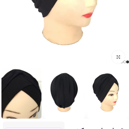
بزرگنمایی تصویر