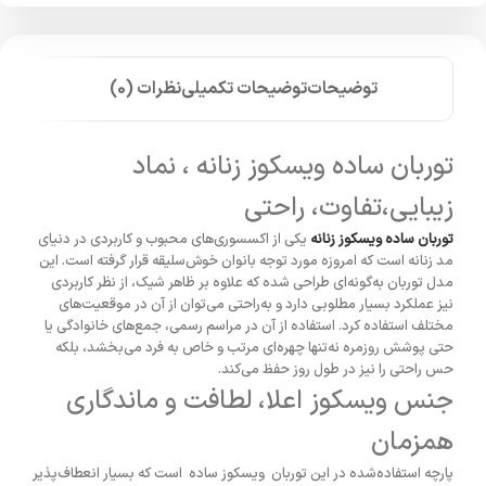
توضیحات
توضیحات تکمیلی
نظرات (0)
توربان ساده ویسکوز زنانه ، نماد
زیبایی،تفاوت، راحتی
توربان ساده ویسکوز زنانه
یکی از اکسسوری‌های محبوب و کاربردی در دنیای
مد زنانه است که امروزه مورد توجه بانوان خوش‌سلیقه قرار گرفته است. این
مدل توربان به‌گونه‌ای طراحی شده که علاوه بر ظاهر شیک، از نظر کاربردی
نیز عملکرد بسیار مطلوبی دارد و به‌راحتی می‌توان از آن در موقعیت‌های
مختلف استفاده کرد. استفاده از آن در مراسم رسمی، جمع‌های خانوادگی یا
حتی پوشش روزمره نه‌تنها چهره‌ای مرتب و خاص به فرد می‌بخشد، بلکه
حس راحتی را نیز در طول روز حفظ می‌کند.
جنس ویسکوز اعلا، لطافت و ماندگاری
همزمان
پارچه استفاده‌شده در این توربان ویسکوز ساده است که بسیار انعطاف‌پذیر