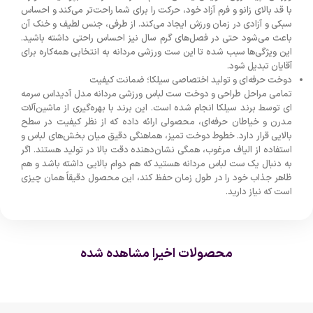
با قد بالای زانو و فرم آزاد خود، حرکت را برای شما راحت‌تر می‌کند و احساس
سبکی و آزادی در زمان ورزش ایجاد می‌کند. از طرفی، جنس لطیف و خنک آن
باعث می‌شود حتی در فصل‌های گرم سال نیز احساس راحتی داشته باشید.
این ویژگی‌ها سبب شده تا این ست ورزشی مردانه به انتخابی همه‌کاره برای
آقایان تبدیل شود.
دوخت حرفه‌ای و تولید اختصاصی سیلکا؛ ضمانت کیفیت
تمامی مراحل طراحی و دوخت ست لباس ورزشی مردانه مدل آدیداس سرمه
ای توسط برند سیلکا انجام شده است. این برند با بهره‌گیری از ماشین‌آلات
مدرن و خیاطان حرفه‌ای، محصولی ارائه داده که از نظر کیفیت در سطح
بالایی قرار دارد. خطوط دوخت تمیز، هماهنگی دقیق میان بخش‌های لباس و
استفاده از الیاف مرغوب، همگی نشان‌دهنده دقت بالا در تولید هستند. اگر
به دنبال یک ست لباس مردانه هستید که هم دوام بالایی داشته باشد و هم
ظاهر جذاب خود را در طول زمان حفظ کند، این محصول دقیقاً همان چیزی
است که نیاز دارید.
محصولات اخیرا مشاهده شده