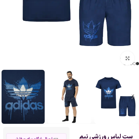
بزرگنمایی تصویر
ست لباس ورزشی نیم
ارسال رایگان برای سفارش