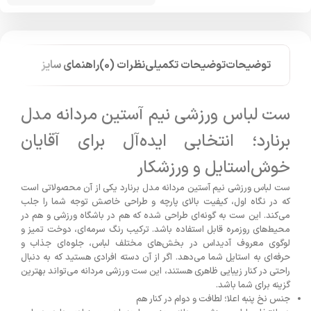
توضیحات
توضیحات تکمیلی
نظرات (0)
راهنمای سایز
ست لباس ورزشی نیم آستین مردانه مدل
برنارد؛ انتخابی ایده‌آل برای آقایان
خوش‌استایل و ورزشکار
ست لباس ورزشی نیم آستین مردانه مدل برنارد یکی از آن محصولاتی است
که در نگاه اول، کیفیت بالای پارچه و طراحی خاصش توجه شما را جلب
می‌کند. این ست به گونه‌ای طراحی شده که هم در باشگاه ورزشی و هم در
محیط‌های روزمره قابل استفاده باشد. ترکیب رنگ سرمه‌ای، دوخت تمیز و
لوگوی معروف آدیداس در بخش‌های مختلف لباس، جلوه‌ای جذاب و
حرفه‌ای به استایل شما می‌دهد. اگر از آن دسته افرادی هستید که به دنبال
راحتی در کنار زیبایی ظاهری هستند، این ست ورزشی مردانه می‌تواند بهترین
گزینه برای شما باشد.
جنس نخ پنبه اعلا؛ لطافت و دوام در کنار هم