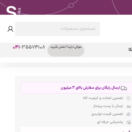
041
-35574108
سوالی دارید؟ تماس بگیرید
ا
ارسال رایگان برای سفارش بالای 3 میلیون
تضمین اصالت و کیفیت کالا
ارسال با پست پیشتاز
تضمین قیمت تولیدی
پشتیبانی حرفه ای