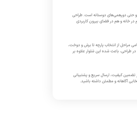
ر و حتی دورهمی‌های دوستانه است. طراحی
در خانه و هم در فضای بیرون کاربردی
می مراحل از انتخاب پارچه تا برش و دوخت،
در طراحی، باعث شده این شلوار علاوه بر
 از تضمین کیفیت، ارسال سریع و پشتیبانی
بی آگاهانه و مطمئن داشته باشید.