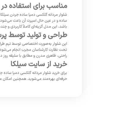
مناسب برای استفاده در
شلوار مردانه گلکسی دمپا ساده جردن سیلکا ا
ساده و در عین حال اسپرت آن باعث می‌شود ب
باشد، این مدل گزینه‌ای کاملاً کاربردی و 
طراحی و تولید توسط پرسن
این شلوار به‌صورت اختصاصی توسط تیم طراحی
تحت نظارت کارشناسان مجرب انجام می‌شود تا 
راحتی، ظاهری مدرن و مطابق با سلیقه روز دا
خرید از سایت سیلکا
برای خرید شلوار مردانه گلکسی دمپا ساده جرد
حرفه‌ای بهره‌مند می‌شوید. همچنین امکان 