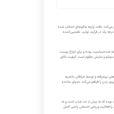
می‌کند. بافت پارچه به‌گونه‌ای انتخاب شده
رجه‌ یک در فرآیند تولید، تضمین‌کننده
ررفته ضدحساسیت بوده و برای انواع پوست
 در برابر شست‌وشو و سایش مقاوم است. کیفیت بالای
تی پیشرفته و توسط خیاطان باتجربه
ی بدن را فراهم می‌کند. دمپای ساده و
 بوده که نه بیش از حد جذب است و نه
تن یا فعالیت ورزشی احساس راحتی کامل