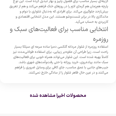
گزینه‌ای بسیار مناسب برای فصول پاییز و بهار تبدیل کرده است. این نوع
پارچه هم‌زمان هم گرمای لازم را در روزهای خنک فراهم می‌کند و هم از تعریق
بیش‌ازحد جلوگیری می‌کند. برای افرادی که به‌دنبال شلواری با دوام و
ماندگاری بالا در برابر شست‌وشو هستند، این مدل انتخابی اقتصادی و
کاربردی به حساب می‌آید.
انتخابی مناسب برای فعالیت‌های سبک و
روزمره
استفاده روزمره از شلوار مردانه گلکسی دمپا ساده سرمه ای سیلکا بسیار
راحت است، زیرا طراحی آن علاوه‌بر زیبایی، برای استفاده طولانی‌مدت نیز
کاملاً بهینه شده است. این شلوار می‌تواند همراه خوبی برای فعالیت‌های
سبک مانند پیاده‌روی، خرید روزانه یا حتی رفت‌وآمدهای شهری باشد.
جیب‌های جانبی با عمق مناسب، جای کافی برای وسایل ضروری را فراهم
می‌کنند و در عین حال ظاهر شلوار را از سادگی خارج نمی‌کنند.
محصولات اخیرا مشاهده شده