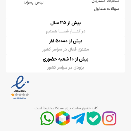
شکایات مشتریان
لباس پسرانه
سوالات متداول
بیش از 35 سال
در کنـــــار شمــــا هستیم
بیش از 50000 نفر
مشتری فعال در سراسر کشور
بیش از 10 شعبه حضوری
بزودی در سراسر کشور
کلیه حقوق سایت برای سیلکا محفوظ است.