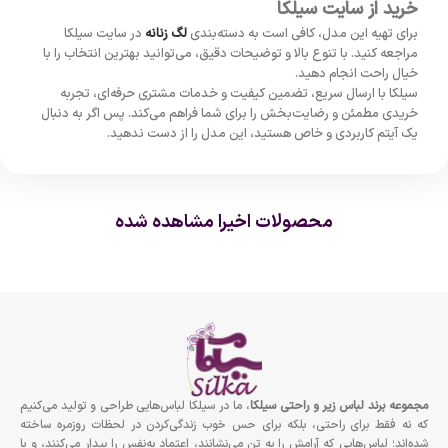
خرید از سایت سیلکا
برای تهیه این مدل، کافی است به دسته‌بندی
لگ زنانه
در سایت سیلکا
مراجعه کنید. با تنوع بالا و توضیحات دقیق، می‌توانید بهترین انتخاب را با
خیال راحت انجام دهید.
سیلکا با ارسال سریع، تضمین کیفیت و خدمات مشتری حرفه‌ای، تجربه
خریدی مطمئن و رضایت‌بخش را برای شما فراهم می‌کند. پس اگر به دنبال
یک آیتم کاربردی و خاص هستید، این مدل را از دست ندهید.
محصولات اخیرا مشاهده شده
مجموعه برند لباس زير و راحتى سيلكا
، ما در سیلکا لباس‌هایی طراحی و تولید می‌کنیم
که نه فقط برای راحتی، بلکه برای حس خوب زندگی‌کردن در لحظات روزمره ساخته
شده‌اند؛ لباس‌هایی که آرامش را به تن می‌نشانند، اعتماد به‌نفس را بیدار می‌کنند، و با