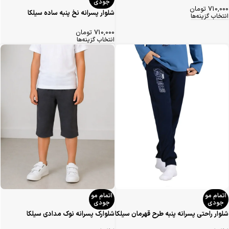
جودی
710,000
تومان
شلوار پسرانه نخ پنبه ساده سیلکا
انتخاب گزینه‌ها
710,000
تومان
انتخاب گزینه‌ها
اتمام مو
اتمام مو
جودی
جودی
شلوار راحتی پسرانه پنبه طرح قهرمان سیلکا
شلوارک پسرانه نوک مدادی سیلکا