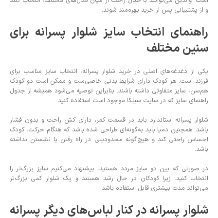
است. والدین می‌توانند با خیال راحت از میان مدل‌های مختلف، انتخاب کنند
و از پشتیبانی پس از خرید بهره‌مند شوند.
راهنمای انتخاب سایز شلوار پسرانه برای
سنین مختلف
یکی از دغدغه‌های اصلی در خرید شلوار پسرانه، انتخاب سایز مناسب برای
فرزند است. هر کودک دارای شرایط بدنی خاصی‌ست و ممکن است دو کودک
هم‌سن، سایز متفاوتی داشته باشند. بنابراین توصیه می‌شود همیشه از جدول
راهنمای سایز که در سایت سیلکا موجود است استفاده کنید.
شلوار پسرانه استاندارد باید در قسمت کمر، دارای کش راحت و بدون فشار
باشد. همچنین دمپا باید به‌گونه‌ای طراحی شده باشد که هنگام حرکت، کودک
احساس راحتی کند و هیچ‌گونه محدودیتی در راه رفتن یا نشستن نداشته
باشد.
در صورتی که بین دو سایز مردد هستید، پیشنهاد می‌کنیم سایز بزرگ‌تر را
انتخاب کنید. زیرا کودکان در حال رشد هستند و یک شلوار کمی بزرگ‌تر
می‌تواند مدت بیشتری قابل استفاده باشد.
شلوار پسرانه در کنار لباس‌های دیگر پسرانه