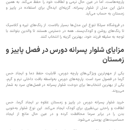
پارچه‌هاست، اما در عین حال نرمی و لطافت خود را حفظ می‌کند. به همین
دلیل این مدل از شلوار پسرانه، گزینه‌ای ایده‌آل برای استفاده در پاییز و
زمستان به حساب می‌آید.
در فروشگاه سیلکا تنوع این مدل‌ها بسیار بالاست. از رنگ‌های تیره و کلاسیک
تا رنگ‌های روشن و کودک‌پسند، همه در دسترس هستند تا والدین بتوانند با
توجه به سلیقه فرزند خود، بهترین گزینه را انتخاب کنند.
مزایای شلوار پسرانه دورس در فصل پاییز و
زمستان
یکی از مهم‌ترین ویژگی‌های پارچه دورس، قابلیت حفظ دما و ایجاد حس
گرما در فصول سرد است. پارچه‌های دورس به‌واسطه بافت داخلی نرم و گرم،
یکی از بهترین انتخاب‌ها برای دوخت شلوار پسرانه در فصل‌های سرد به شمار
می‌روند.
خرید شلوار پسرانه دورس در پاییز و زمستان علاوه بر ایجاد گرما، حس
لطافت و راحتی بی‌نظیری برای کودک ایجاد می‌کند. این نوع شلوار به‌خوبی
بدن را در برابر سرما محافظت کرده و در عین حال مانع از ایجاد
حساسیت‌های پوستی می‌شود.