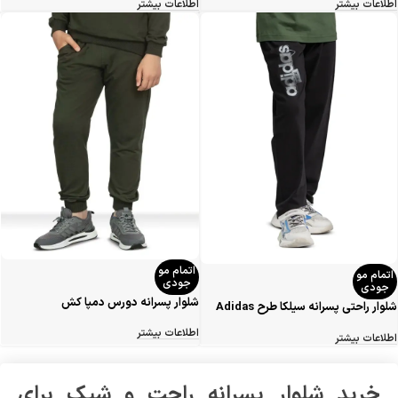
اطلاعات بیشتر
اطلاعات بیشتر
اتمام مو
اتمام مو
جودی
جودی
شلوار پسرانه دورس دمپا کش
شلوار راحتی پسرانه سیلکا طرح Adidas
band
اطلاعات بیشتر
اطلاعات بیشتر
خرید شلوار پسرانه راحت و شیک برای