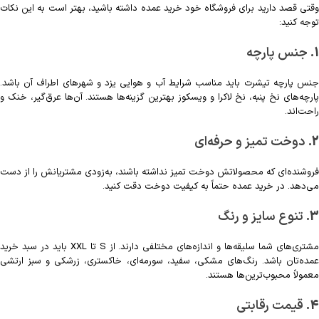
وقتی قصد دارید برای فروشگاه خود خرید عمده داشته باشید، بهتر است به این نکات
توجه کنید:
1.
جنس پارچه
جنس پارچه تیشرت باید مناسب شرایط آب و هوایی یزد و شهرهای اطراف آن باشد.
پارچه‌های نخ پنبه، نخ لاکرا و ویسکوز بهترین گزینه‌ها هستند. آن‌ها عرق‌گیر، خنک و
راحت‌اند.
2.
دوخت تمیز و حرفه‌ای
فروشنده‌ای که محصولاتش دوخت تمیز نداشته باشند، به‌زودی مشتریانش را از دست
می‌دهد. در خرید عمده حتماً به کیفیت دوخت دقت کنید.
3.
تنوع سایز و رنگ
مشتری‌های شما سلیقه‌ها و اندازه‌های مختلفی دارند. از S تا XXL باید در سبد خرید
عمده‌تان باشد. رنگ‌های مشکی، سفید، سورمه‌ای، خاکستری، زرشکی و سبز ارتشی
معمولاً محبوب‌ترین‌ها هستند.
4.
قیمت رقابتی