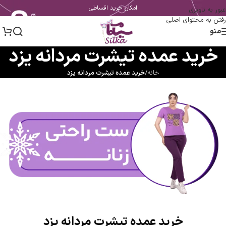
امکان خرید اقساطی
عبور به ناوبری
رفتن به محتوای اصلی
منو
خرید عمده تیشرت مردانه یزد
خانه
/
خرید عمده تیشرت مردانه یزد
خرید عمده تیشرت مردانه یزد