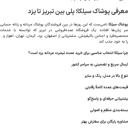
معرفی پوشاک سیلکا؛ پلی بین تبریز تا یزد
پوشاک سیلکا
نامی‌ست که این روزها در بین فروشندگان پوشاک مردانه و زنانه حسابی
سر زبان‌ها افتاده. یک فروشگاه عمده‌فروشی در تبریز که توانسته با خدمات
منحصربه‌فرد و اجناس باکیفیتش، مشتریانی از اصفهان، یزد، کرمان، تهران، اهواز و…
را به خود جذب کند.
چرا سیلکا انتخاب مناسبی برای خرید عمده تیشرت مردانه یزد است؟
ارسال سریع و تضمینی به سراسر کشور
تنوع بالا در مدل، رنگ و سایز
قیمت‌های عمده کاملاً رقابتی
پشتیبانی حرفه‌ای و پاسخ‌گو
بسته‌بندی منظم و اصولی
مشاوره رایگان برای سفارش بهتر