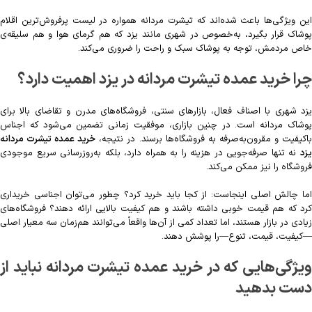
این ویژگی‌ها باعث شده‌اند که تیشرت مردانه همواره در لیست پرفروش‌ترین اقلام
پوشاک قرار بگیرد، به‌خصوص در شهری مانند یزد که هم گرمای هوا و هم سلیقه‌ی
خاص مردمش، توجه به پوشاک سبک و راحت را ضروری می‌کند.
چرا خرید عمده تیشرت مردانه در یزد اهمیت دارد؟
یزد شهری با اصناف فعال، بازارهای سنتی، فروشگاه‌های مدرن و تقاضای بالا برای
پوشاک مردانه است. در چنین بازاری، موفقیت زمانی تضمین می‌شود که اجناس
اکیفیت و مقرون‌به‌صرفه به فروشگاه‌ها برسند. در نتیجه،
خرید عمده تیشرت مردانه
یزد
نه تنها صرفه‌جویی در هزینه را به همراه دارد، بلکه به‌روزرسانی سریع موجودی
فروشگاه را نیز ممکن می‌کند.
اما چالش اصلی اینجاست: از کجا باید خرید کرد؟ چطور می‌توان اجناسی خریداری
کرد که هم قیمت خوبی داشته باشند و هم کیفیت بالایی ارائه دهند؟ فروشگاه‌های
زیادی در بازار هستند، اما تعداد کمی از آن‌ها واقعاً می‌توانند هم‌زمان سه معیار اصلی
—کیفیت، قیمت، تنوع—را پوشش دهند.
ویژگی‌هایی که در خرید عمده تیشرت مردانه نباید از
دست بدهید