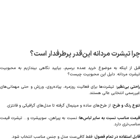
چرا تیشرت مردانه این‌قدر پرطرفدار است؟
قبل از اینکه به موضوع خرید عمده برسیم، بیایید نگاهی بیندازیم به محبوبیت
تیشرت مردانه. دلیل این محبوبیت چیست؟
احتی بی‌نظیر:
تیشرت‌ها برای فعالیت روزمره، پیاده‌روی، ورزش و حتی مهمانی‌های
غیررسمی انتخابی عالی هستند.
تنوع رنگ و طرح:
از طرح‌های ساده و مینیمال گرفته تا مدل‌های گرافیکی و فانتزی.
یمت مناسب نسبت به سایر لباس‌ها:
نسبت به پیراهن، سوییشرت و… تیشرت قیمت
مناسب‌تری دارد.
قابل استفاده در تمام فصول:
فقط کافی‌ست مدل و جنس مناسب انتخاب شود.