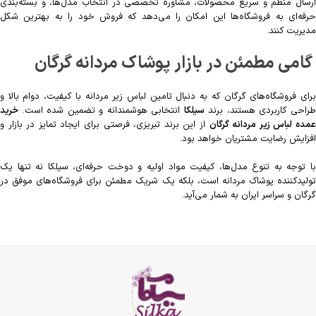
ارسال منظم و سریع محصولات، مشاوره تخصصی در انتخاب مدل‌ها، و بسته‌بندی
حرفه‌ای به فروشگاه‌ها این امکان را می‌دهد که فروش خود را به بهترین شکل
مدیریت کنند.
گامی مطمئن در بازار پوشاک مردانه گرگان
برای فروشگاه‌های گرگان که به دنبال تامین لباس زیر مردانه با کیفیت، دوام بالا و
راحی کاربردی هستند، برند
سیلکا
انتخابی هوشمندانه و تضمین شده است.
خرید
مده لباس زیر مردانه گرگان
از این برند تبریزی، فرصتی برای ایجاد تمایز در بازار و
افزایش رضایت مشتریان خواهد بود.
با توجه به تنوع مدل‌ها، کیفیت مواد اولیه و دوخت حرفه‌ای، سیلکا نه تنها یک
تولیدکننده پوشاک مردانه است، بلکه یک شریک مطمئن برای فروشگاه‌های موفق در
گرگان و سراسر ایران به شمار می‌آید.