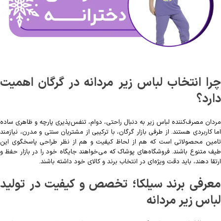
چرا انتخاب لباس زیر مردانه در گرگان اهمیت
دارد؟
مردان مصرف‌کننده لباس زیر به دنبال راحتی، دوام، تنفس‌پذیری پارچه و ظاهری ساده
اما کاربردی هستند. از طرفی بازار گرگان، با ترکیبی از مشتریان سنتی و مدرن، نیازمند
تامین محصولاتی است که هم از لحاظ کیفیت و هم از نظر طراحی پاسخگوی این
طیف متنوع باشند. فروشگاه‌های پوشاک که می‌خواهند جایگاه خود را در بازار حفظ و
ارتقا دهند، باید دقت ویژه‌ای در انتخاب برند و کالای خود داشته باشند.
معرفی برند سیلکا؛ تخصص و کیفیت در تولید
لباس زیر مردانه