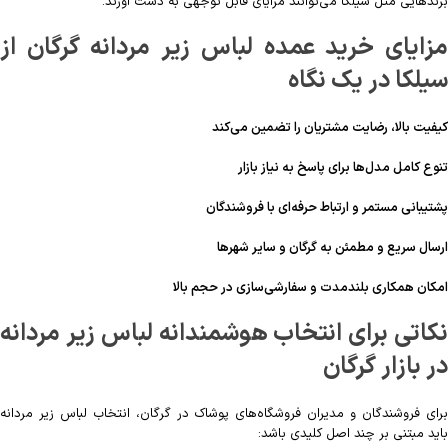
برندهایی مثل سیلکا می‌توانند مزایای قابل توجهی به دست آورند.
مزایای خرید عمده لباس زیر مردانه گرگان از
سیلکا در یک نگاه
کیفیت بالا، رضایت مشتریان را تضمین می‌کند
تنوع کامل مدل‌ها برای پاسخ به نیاز بازار
پشتیبانی مستمر و ارتباط حرفه‌ای با فروشندگان
ارسال سریع و مطمئن به گرگان و سایر شهرها
امکان همکاری بلندمدت و سفارشی‌سازی در حجم بالا
نکاتی برای انتخاب هوشمندانه لباس زیر مردانه
در بازار گرگان
برای فروشندگان و مدیران فروشگاه‌های پوشاک در گرگان، انتخاب لباس زیر مردانه
باید مبتنی بر چند اصل کلیدی باشد: