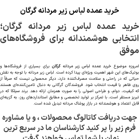
خرید عمده لباس زیر مردانه گرگان
خرید عمده لباس زیر مردانه گرگان؛
انتخابی هوشمندانه برای فروشگاه‌های
موفق
مروزه موضوع
خرید عمده لباس زیر مردانه
گرگان
برای بسیاری از فروشگاه‌ها و
بوتیک‌های این شهر اهمیت ویژه‌ای پیدا کرده است. لباس زیر مردانه با توجه به نقش
حیاتی که در راحتی و سلامت مصرف‌کننده دارد، دیگر محصولی نیست که صرفاً از
روی ظاهر یا قیمت انتخاب شود. فروشندگان گرگانی به دنبال تامین‌کننده‌ای هستند
ه کیفیت، دوام، و طراحی اصولی را به صورت همزمان ارائه دهد. برند
سیلکا
که در
تبریز مستقر است، با تمرکز بر تولید تخصصی و مطابق استانداردهای روز، به گزینه‌ای
قابل اعتماد و هوشمندانه در بازار پوشاک مردانه تبدیل شده است.
جهت دریافت کاتالوگ محصولات ، و یا مشاوره
فرم زیر را پر کنید کارشناسان ما در سریع ترین
زمان با شما تماس خواهند گرفت.