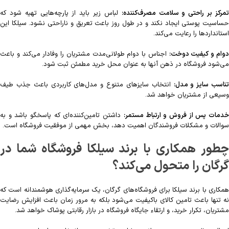
مرکز بر راحتی و سلامت مصرف‌کننده:
لباس زیر باید از پارچه‌هایی تهیه شود که
حساسیت پوستی ایجاد نکند و در طول روز باعث تعریق و ناراحتی نشود. سیلکا این
استانداردها را رعایت می‌کند.
وام و کیفیت دوخت:
اجناس با دوام طولانی‌مدت مشتریان را وفادار می‌کند و باعث
می‌شود فروشگاه در ذهن آنها به عنوان محل خرید مطمئن ثبت شود.
تناسب سایز و مدل:
انتخاب سایزهای متنوع و مدل‌های کاربردی باعث جذب طیف
وسیعی از مشتریان خواهد شد.
دمات پس از فروش و ارتباط مستمر:
داشتن تامین‌کننده‌ای که پاسخگو باشد و به
سوالات و مشکلات فروشندگان اهمیت دهد، بخش مهمی از موفقیت فروشگاه است.
چطور همکاری با برند سیلکا فروشگاه شما در
گرگان را متحول می‌کند؟
همکاری با برند سیلکا برای فروشگاه‌های گرگان، یک سرمایه‌گذاری هوشمندانه است که
نه تنها باعث تامین کالای باکیفیت می‌شود بلکه به مرور زمان باعث افزایش رضایت
مشتریان، تکرار خرید، و ارتقاء جایگاه فروشگاه در بازار رقابتی پوشاک خواهد شد.