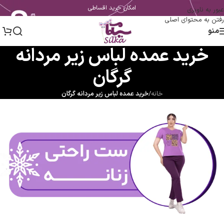
امکان خرید اقساطی
عبور به ناوبری
رفتن به محتوای اصلی
منو
خرید عمده لباس زیر مردانه
گرگان
خانه
/
خرید عمده لباس زیر مردانه گرگان