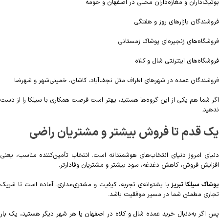
بوتیک‌داران و مغازه‌داران محلی در اصفهان و حومه
فروشندگان بازارهای روز و هفتگی
فروشگاه‌های زنجیره‌ای پوشاک زمستانی
فروشگاه‌های اینترنتی شال و کلاه
فروشندگان عمده در شهرهای اطراف مثل نجف‌آباد، کاشان، خمینی‌شهر و شهرضا
اگر شما هم یکی از این گروه‌ها هستید، بهتر است فرصت همکاری با سیلکا را از دست
ندهید.
یک قدم تا فروش بیشتر و مشتریان راضی
دنیای امروز دنیای انتخاب‌های هوشمندانه است. انتخاب تأمین‌کننده مناسب، یعنی
افزایش فروش، کاهش دغدغه، سود بیشتر و مشتریان وفادارتر.
وشاک سیلکا تبریز
با پشتوانه‌ی تجربه، کیفیت و مشتری‌مداری، آماده است تا شریک
تجاری مطمئن شما در مسیر موفقیت باشد.
پس اگر به‌دنبال خرید عمده شال و کلاه در اصفهان یا هر شهر دیگر هستید، یک بار