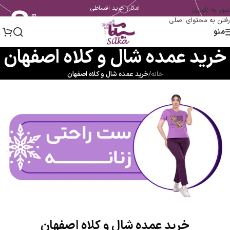
امکان خرید اقساطی
عبور به ناوبری
رفتن به محتوای اصلی
منو
خرید عمده شال و کلاه اصفهان
خانه
/
خرید عمده شال و کلاه اصفهان
خرید عمده شال و کلاه اصفهان