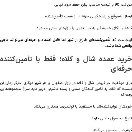
دریافت کالا با قیمت مناسب برای حفظ سود نهایی
ارسال به‌موقع و پاسخگویی حرفه‌ای از سمت تأمین‌کننده
کاهش اتکای همیشگی به بازار تهران یا بازارهای سنتی محدود
ینجاست که
تأمین‌کننده‌ای خارج از شهر اما قابل اعتماد و حرفه‌ای می‌تواند ناجی
واقعی شما باشد.
خرید عمده شال و کلاه؛ فقط با تأمین‌کننده
حرفه‌ای
برای موفقیت در فروش شال و کلاه در بازار اصفهان یا هر شهر دیگری، دیگر زمان آن
نیست که فقط به تأمین‌کنندگان سنتی وابسته باشیم. امروز باید سراغ مجموعه‌هایی
رفت که:
خودشان تولیدکننده‌اند یا مستقیماً با تولیدی‌ها همکاری می‌کنند
تنوع محصول بالایی دارند
کیفیت را تضمین می‌کنند