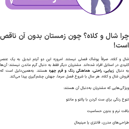
چرا شال و کلاه؟ چون زمستان بدون آن ناقص
است!
شال و کلاه، صرفاً پوشاک فصلی نیستند. امروزه این دو آیتم تبدیل به یک عنصر
کلیدی در استایل افراد شده‌اند. مشتریان دیگر فقط به دنبال گرم ماندن نیستند؛ آن‌ها
به دنبال
زیبایی، راحتی، هماهنگی رنگ و فرم چهره
هستند. به‌همین‌دلیل است که
فروش شال و کلاه، هر سال با شروع فصل سرما، جهش چشم‌گیری پیدا می‌کند.
ویژگی‌هایی که مشتریان به‌دنبال آن هستند:
تنوع رنگی برای ست کردن با پالتو و مانتو
بافت نرم و بدون حساسیت
طراحی‌های مدرن، فانتزی یا مینیمال