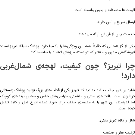
قیمت‌ها منصفانه و بدون واسطه است
ارسال سریع و امن دارند
خدمات پس از فروش ارائه می‌دهند
کی از گزینه‌هایی که دقیقاً همه این ویژگی‌ها را یک‌جا دارد،
پوشاک سیلکا تبریز
است؛
فروشگاهی مدرن و معتبر که توانسته مرزهای اعتماد را جابه‌جا کند.
چرا تبریز؟ چون کیفیت، لهجه‌ی شمال‌غربی
دارد!
اید برایتان جالب باشد بدانید که
تبریز یکی از قطب‌های بزرگ تولید پوشاک زمستانی
ر ایران
است. بافت‌های سنتی و ماشینی، طراحی‌های خاص و حضور برندهای کوچک
اما قدرتمند، این شهر را به مقصدی جذاب برای خرید عمده انواع شال و کلاه تبدیل
کرده است.
شال و کلاه تبریز یعنی:
ترکیب هنر و صنعت