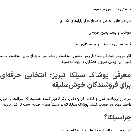
کیفیتی که لمس می‌شود
طراحی‌هایی خاص و متفاوت از بازارهای تکراری
دوخت و بسته‌بندی حرفه‌ای
قیمت‌هایی به‌صرفه برای همکاری عمده
اگر می‌خواهید فروشگاه‌تان در اصفهان متفاوت باشد، پس باید از جایی متفاوت خرید
کنید. این یعنی شروع همکاری با پوشاک سیلکا.
معرفی پوشاک سیلکا تبریز؛ انتخابی حرفه‌ای
برای فروشندگان خوش‌سلیقه
در بازار پررقابت شال و کلاه، اگر به‌دنبال یک تأمین‌کننده هستید که بتوانید با خیال
راحت روی آن حساب کنید،
پوشاک سیلکا تبریز
دقیقاً همان چیزی است که نیاز دارید.
چرا سیلکا؟
✅
تنوعی بی‌نظیر از مدل‌های شال و کلاه زمستانی