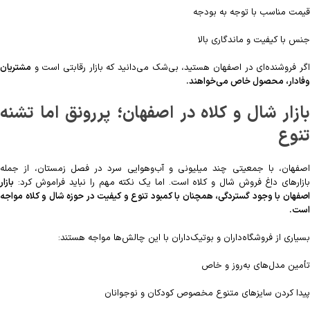
قیمت مناسب با توجه به بودجه
جنس با کیفیت و ماندگاری بالا
اگر فروشنده‌ای در اصفهان هستید، بی‌شک می‌دانید که بازار رقابتی است و
مشتریان
وفادار، محصول خاص می‌خواهند.
بازار شال و کلاه در اصفهان؛ پررونق اما تشنه
تنوع
اصفهان، با جمعیتی چند میلیونی و آب‌وهوایی سرد در فصل زمستان، از جمله
بازارهای داغ فروش شال و کلاه است. اما یک نکته مهم را نباید فراموش کرد:
بازار
اصفهان با وجود گستردگی، همچنان با کمبود تنوع و کیفیت در حوزه شال و کلاه مواجه
است.
بسیاری از فروشگاه‌داران و بوتیک‌داران با این چالش‌ها مواجه هستند:
تأمین مدل‌های به‌روز و خاص
پیدا کردن سایزهای متنوع مخصوص کودکان و نوجوانان