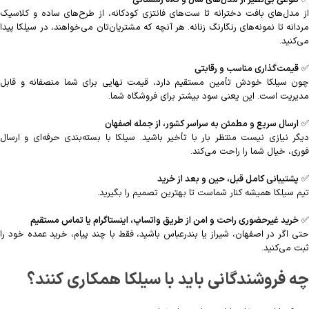
از مدل‌های بافت دخترانه تا ست‌های فانتزی کودکانه، از طرح‌های ساده و کلاسیک
مردانه تا نمونه‌های رنگارنگ زنانه. هر آنچه که مشتریان‌تان می‌خواهند، در سیلکا پیدا
می‌کنید.
✅
قیمت‌گذاری مناسب و رقابتی
چون سیلکا خودش تأمین مستقیم دارد، قیمت نهایی برای شما منصفانه و قابل
مدیریت است. این یعنی سود بیشتر برای فروشگاه شما.
✅
ارسال سریع و مطمئن به سراسر کشور، از جمله اصفهان
دیگر نیازی نیست منتظر بار با تأخیر باشید. سیلکا با بسته‌بندی حرفه‌ای و ارسال
فوری، خیال شما را راحت می‌کند.
✅
پشتیبانی کامل قبل، حین و بعد از خرید
تیم سیلکا همیشه کنار شماست تا بهترین تصمیم را بگیرید.
✅
خرید غیرحضوری راحت و امن از طریق واتساپ، اینستاگرام یا تماس مستقیم
حتی اگر در اصفهان، شیراز یا بندرعباس باشید، فقط با چند پیام، خرید عمده خود را
ثبت می‌کنید.
چه فروشندگانی باید با سیلکا همکاری کنند؟