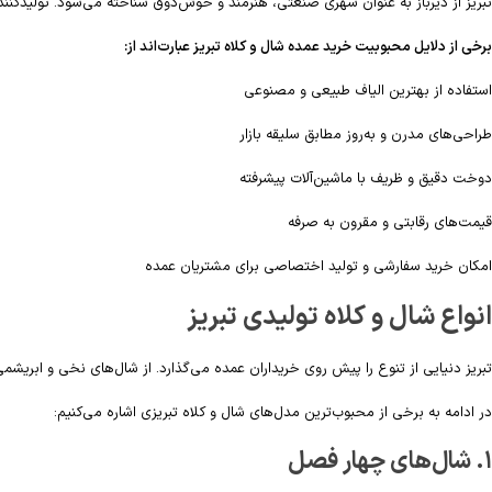
تبریز از دیرباز به عنوان شهری صنعتی، هنرمند و خوش‌ذوق شناخته می‌شود. تولیدکنندگ
برخی از دلایل محبوبیت خرید عمده شال و کلاه تبریز عبارت‌اند از:
استفاده از بهترین الیاف طبیعی و مصنوعی
طراحی‌های مدرن و به‌روز مطابق سلیقه بازار
دوخت دقیق و ظریف با ماشین‌آلات پیشرفته
قیمت‌های رقابتی و مقرون به صرفه
امکان خرید سفارشی و تولید اختصاصی برای مشتریان عمده
انواع شال و کلاه تولیدی تبریز
تبریز دنیایی از تنوع را پیش روی خریداران عمده می‌گذارد. از شال‌های نخی و اب
در ادامه به برخی از محبوب‌ترین مدل‌های شال و کلاه تبریزی اشاره می‌کنیم:
۱. شال‌های چهار فصل