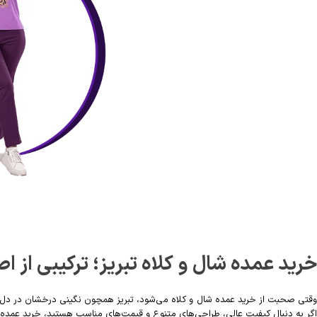
خرید عمده شال و کلاه تبریز؛ ترکیبی از ا
وقتی صحبت از خرید عمده شال و کلاه می‌شود، تبریز همچون نگینی درخشان در دل باز
اگر به دنبال کیفیت عالی، طراحی‌های متنوع و قیمت‌های مناسب هستید، خرید عمده شا