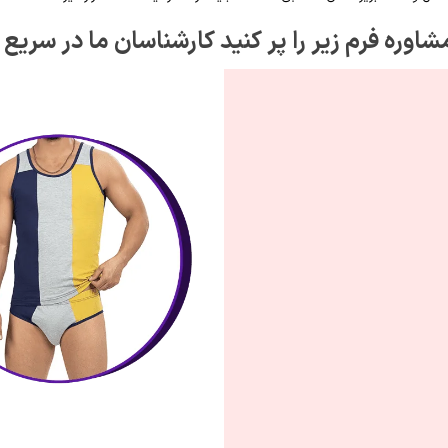
اوره فرم زیر را پر کنید کارشناسان ما در سریع