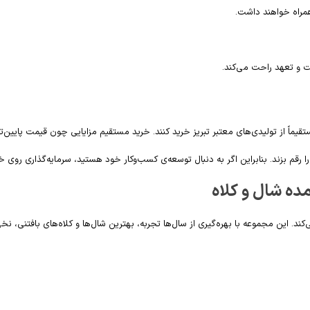
همراه خواهند داشت.
یت و تعهد راحت می‌کند.
اً از تولیدی‌های معتبر تبریز خرید کنند. خرید مستقیم مزایایی چون قیمت پایین‌تر،
ا رقم بزند. بنابراین اگر به دنبال توسعه‌ی کسب‌وکار خود هستید، سرمایه‌گذاری روی 
ده شال و کلاه
این مجموعه با بهره‌گیری از سال‌ها تجربه، بهترین شال‌ها و کلاه‌های بافتنی، نخی