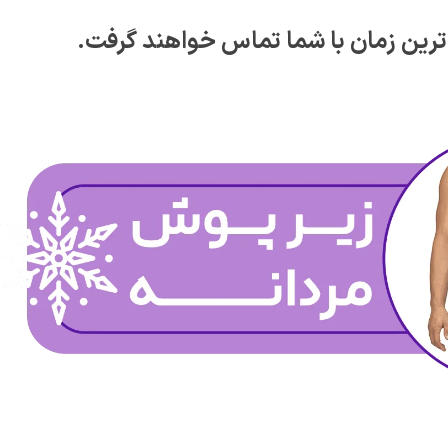
 ترین زمان با شما تماس خواهند گرفت.