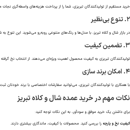
خرید مستقیم از تولیدکنندگان تبریزی، شما را از پرداخت هزینه‌های واسطه‌گری نجات 
۲. تنوع بی‌نظیر
در بازار شال و کلاه تبریز، با مدل‌ها و رنگ‌های متنوعی روبه‌رو می‌شوید. این تنوع ب
۳. تضمین کیفیت
تولیدکنندگان تبریزی به کیفیت محصول اهمیت ویژه‌ای می‌دهند. از انتخاب نخ گرفته ت
۴. امکان برند سازی
با همکاری با تولیدکنندگان تبریزی، می‌توانید سفارشات اختصاصی با برند خودتان ثبت
نکات مهم در خرید عمده شال و کلاه تبریز
برای داشتن یک خرید موفق و سودآور، به این نکات توجه کنید:
کیفیت نخ و پارچه
را بررسی کنید. محصولات با کیفیت، ماندگاری بیشتری دارند.