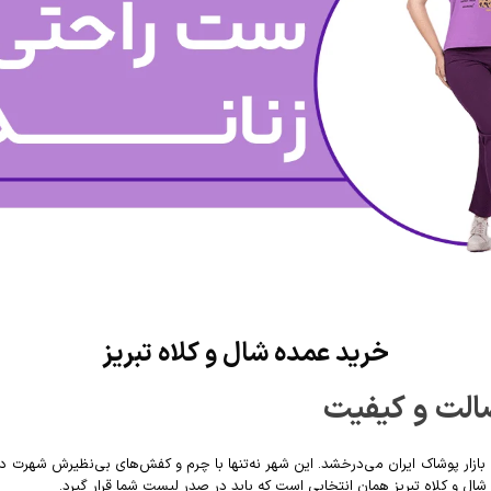
خرید عمده شال و کلاه تبریز
صالت و کیفیت
ار پوشاک ایران می‌درخشد. این شهر نه‌تنها با چرم و کفش‌های بی‌نظیرش شهرت دارد
ل و کلاه تبریز همان انتخابی است که باید در صدر لیست شما قرار گیرد.