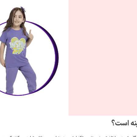
ینه است؟