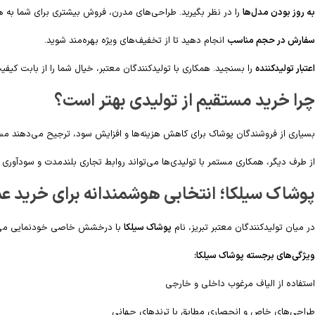
به روز بودن مدل‌ها
را در نظر بگیرید. طراحی‌های مدرن، فروش بیشتری برای شما به 
سفارش در حجم مناسب
انجام دهید تا از تخفیف‌های ویژه بهره‌مند شوید.
اعتبار تولیدکننده
را بسنجید. همکاری با تولیدکنندگان معتبر، خیال شما را از بابت کیف
چرا خرید مستقیم از تولیدی بهتر است؟
بسیاری از فروشندگان پوشاک برای کاهش هزینه‌ها و افزایش سود، ترجیح می‌دهند مستقیم
از طرف دیگر، همکاری مستمر با تولیدی‌ها می‌تواند روابط تجاری بلندمدت و سودآوری ر
پوشاک سیلکا؛ انتخابی هوشمندانه برای خرید عم
در میان تولیدکنندگان معتبر تبریز، نام
پوشاک سیلکا
با درخشش خاصی خودنمایی می‌کند. 
ویژگی‌های برجسته پوشاک سیلکا:
استفاده از الیاف مرغوب داخلی و خارجی
طراحی‌های خاص و انحصاری مطابق با ترندهای جهانی