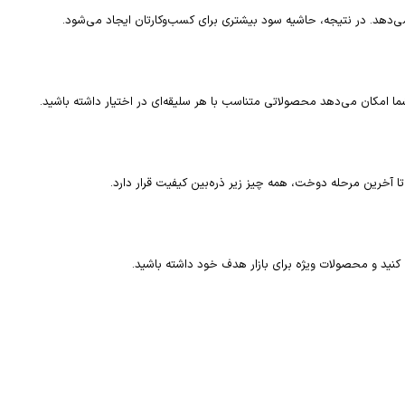
می‌دهد. در نتیجه، حاشیه سود بیشتری برای کسب‌وکارتان ایجاد می‌شود.
ه شما امکان می‌دهد محصولاتی متناسب با هر سلیقه‌ای در اختیار داشته باشید.
ا آخرین مرحله دوخت، همه چیز زیر ذره‌بین کیفیت قرار دارد.
 کنید و محصولات ویژه برای بازار هدف خود داشته باشید.