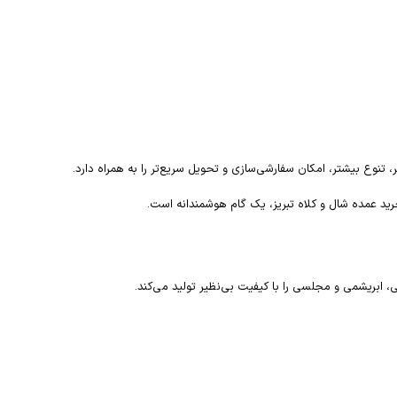
 تنوع بیشتر، امکان سفارشی‌سازی و تحویل سریع‌تر را به همراه دارد.
خرید عمده شال و کلاه تبریز، یک گام هوشمندانه است.
، ابریشمی و مجلسی را با کیفیت بی‌نظیر تولید می‌کند.