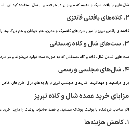
شال‌هایی با بافت سبک و مقاوم که می‌توان در هر فصلی از سال استفاده کرد. این شال
۲. کلاه‌های بافتنی فانتزی
کلاه‌های بافتنی تبریز با تنوع طرح‌های کلاسیک و مدرن، هم جوانان و هم بزرگ‌ترها را
۳. ست‌های شال و کلاه زمستانی
ست‌هایی شامل شال، کلاه و گاه دستکش که به صورت ست تولید می‌شوند و در سرمای 
۴. شال‌های مجلسی و رسمی
برای مراسم‌ها و مهمانی‌ها، شال‌های مجلسی تبریز با پارچه‌های براق، طرح‌های خ
مزایای خرید عمده شال و کلاه تبریز
اگر صاحب فروشگاه یا بوتیک پوشاک هستید، یا قصد صادرات پوشاک را دارید، خرید عمده
۱. کاهش هزینه‌ها