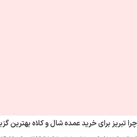
چرا تبریز برای خرید عمده شال و کلاه بهترین گز