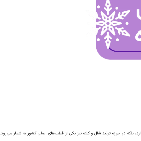
، بلکه در حوزه تولید شال و کلاه نیز یکی از قطب‌های اصلی کشور به شمار می‌رود.