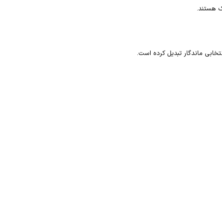
ک هستند.
نتخابی ماندگار تبدیل کرده است.