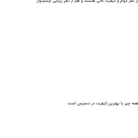
ز نظر دوام و کیفیت عالی هستند و هم از نظر زیبایی چشم‌نواز.
 همه چیز با بهترین کیفیت در دسترس است.