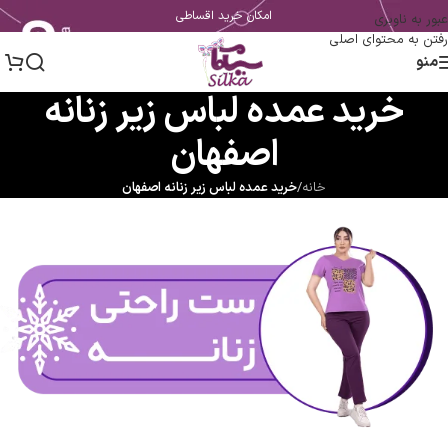
امکان خرید اقساطی
عبور به ناوبری
رفتن به محتوای اصلی
منو
خرید عمده لباس زیر زنانه
اصفهان
خانه
/
خرید عمده لباس زیر زنانه اصفهان