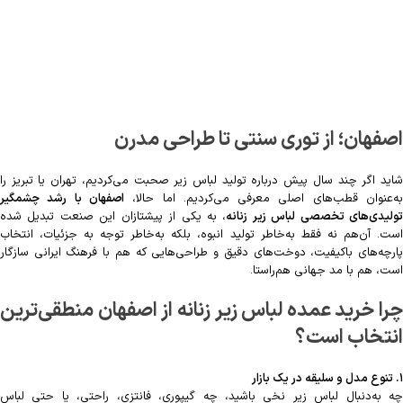
اصفهان؛ از توری سنتی تا طراحی مدرن
شاید اگر چند سال پیش درباره تولید لباس زیر صحبت می‌کردیم، تهران یا تبریز را
ه‌عنوان قطب‌های اصلی معرفی می‌کردیم. اما حالا،
اصفهان با رشد چشمگیر
ولیدی‌های تخصصی لباس زیر زنانه
، به یکی از پیشتازان این صنعت تبدیل شده
است. آن‌هم نه فقط به‌خاطر تولید انبوه، بلکه به‌خاطر توجه به جزئیات، انتخاب
پارچه‌های باکیفیت، دوخت‌های دقیق و طراحی‌هایی که هم با فرهنگ ایرانی سازگار
است، هم با مد جهانی هم‌راستا.
چرا خرید عمده لباس زیر زنانه از اصفهان منطقی‌ترین
انتخاب است؟
۱. تنوع مدل و سلیقه در یک بازار
چه به‌دنبال لباس زیر نخی باشید، چه گیپوری، فانتزی، راحتی، یا حتی لباس