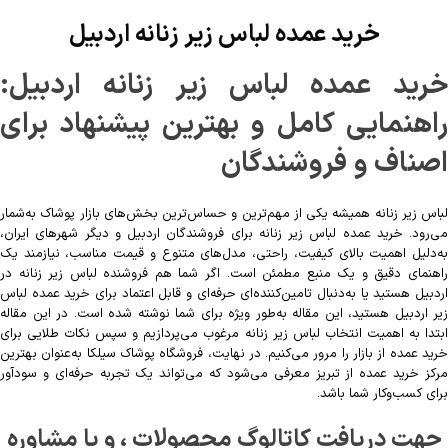
خرید عمده لباس زیر زنانه اردبیل
خرید عمده لباس زیر زنانه اردبیل:
راهنمایی کامل و بهترین پیشنهاد برای
اصناف و فروشندگان
لباس زیر زنانه همیشه یکی از مهم‌ترین و حساس‌ترین بخش‌های بازار پوشاک به‌شمار
می‌رود. خرید عمده لباس زیر زنانه برای فروشندگان اردبیل و دیگر شهرهای ایران،
به‌دلیل اهمیت بالای کیفیت، راحتی، مدل‌های متنوع و قیمت مناسب، نیازمند یک
راهنمای دقیق و یک منبع مطمئن است. اگر شما هم فروشنده لباس زیر زنانه در
اردبیل هستید یا به‌دنبال تامین‌کننده‌ای حرفه‌ای و قابل اعتماد برای خرید عمده لباس
زیر اردبیل هستید، این مقاله به‌طور ویژه برای شما نوشته شده است. در این مقاله
ابتدا به اهمیت انتخاب لباس زیر زنانه مرغوب می‌پردازیم و سپس نکات طلایی برای
خرید عمده از بازار را مرور می‌کنیم. در نهایت، فروشگاه پوشاک سیلکا به‌عنوان بهترین
مرکز خرید عمده از تبریز معرفی می‌شود که می‌تواند یک تجربه حرفه‌ای و سودآور
برای کسب‌وکار شما باشد.
جهت دریافت کاتالوگ محصولات ، و یا مشاوره