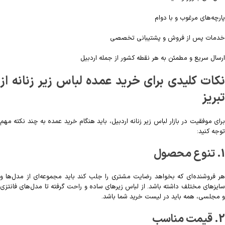
پارچه‌های مرغوب و با دوام
خدمات پس از فروش و پشتیبانی تخصصی
ارسال سریع و مطمئن به هر نقطه کشور از جمله اردبیل
نکات کلیدی برای خرید عمده لباس زیر زنانه از
تبریز
برای موفقیت در بازار لباس زیر زنانه اردبیل، باید هنگام خرید عمده به چند نکته مهم
توجه کنید:
1. تنوع محصول
هر فروشنده‌ای که بخواهد رضایت مشتری را جلب کند باید مجموعه‌ای از مدل‌ها و
سایزهای مختلف داشته باشد. از لباس زیرهای ساده و راحت گرفته تا مدل‌های فانتزی
و مجلسی، همه باید در لیست خرید شما باشد.
2. قیمت مناسب