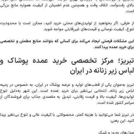
بالای رفت‌وآمد، اتلاف وقت و همچنین عدم اطمینان از کیفیت همواره مانع بزرگی
است.
از طرفی، اگر بخواهید از تولیدی‌های محلی خرید کنید، ممکن است با محدودیت
تنوع، کیفیت نوسانی و قیمت‌های غیررقابتی مواجه شوید.
این مشکلات فرصتی ایجاد می‌کند برای کسانی که بتوانند منابع مطمئن و تخصصی
برای خرید عمده پیدا کنند.
تبریز؛ مرکز تخصصی خرید عمده پوشاک و
لباس زیر زنانه در ایران
تبریز به‌عنوان یکی از قطب‌های تولید و عرضه پوشاک در ایران، به خصوص در زمینه
لباس زیر زنانه، انتخابی بی‌نظیر برای خرید عمده است. این شهر به‌دلیل تنوع
تولیدی‌ها، کیفیت بالا و قیمت رقابتی، تبدیل به مقصدی جذاب برای فروشندگان از
سراسر کشور شده است.
در تبریز شما می‌توانید با هزینه کمتر، محصولاتی با کیفیت عالی و تنوع بی‌نظیر پیدا
کنید. این یعنی:
مدل‌های به‌روز و شیک