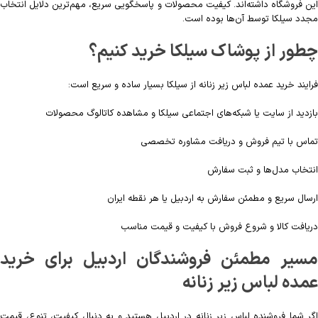
این فروشگاه داشته‌اند. کیفیت محصولات و پاسخگویی سریع، مهم‌ترین دلایل انتخاب
مجدد سیلکا توسط آن‌ها بوده است.
چطور از پوشاک سیلکا خرید کنیم؟
فرایند خرید عمده لباس زیر زنانه از سیلکا بسیار ساده و سریع است:
بازدید از سایت یا شبکه‌های اجتماعی سیلکا و مشاهده کاتالوگ محصولات
تماس با تیم فروش و دریافت مشاوره تخصصی
انتخاب مدل‌ها و ثبت سفارش
ارسال سریع و مطمئن سفارش به اردبیل یا هر نقطه ایران
دریافت کالا و شروع فروش با کیفیت و قیمت مناسب
مسیر مطمئن فروشندگان اردبیل برای خرید
عمده لباس زیر زنانه
اگر شما فروشنده لباس زیر زنانه در اردبیل هستید و به دنبال کیفیت، تنوع، قیمت