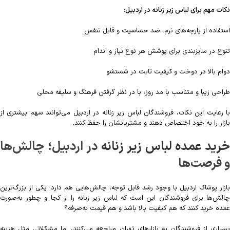
نکات مهم برای لباس زیر زنانه در اردبیل:
استفاده از پارچه‌های نرم، ضد حساسیت و قابل تنفس
تنوع در سایزبندی برای پوشش هر نوع نیاز و اندام
دوام بالا در دوخت و کیفیت ثابت در شستشو
طراحی زیبا و متناسب با مد روز، با در نظر گرفتن فرهنگ و سلیقه محلی
با رعایت این نکات، فروشندگان لباس زیر زنانه در اردبیل می‌توانند سهم بیشتری از
بازار را به خود اختصاص دهند و مشتریانشان را حفظ کنند.
رید عمده لباس زیر زنانه
در اردبیل؛ چالش‌ها
و فرصت‌ها
بازار پوشاک اردبیل با وجود رشد قابل توجه، چالش‌هایی هم دارد. یکی از بزرگ‌ترین
چالش‌ها برای فروشندگان این است که لباس زیر زنانه را از کجا و چطور به‌صورت
عمده خرید کنند که هم کیفیت بالا باشد و هم قیمت به‌صرفه؟
بسیاری از فروشندگان به بازارهای تهران مراجعه می‌کنند، اما مشکلاتی مثل هزینه