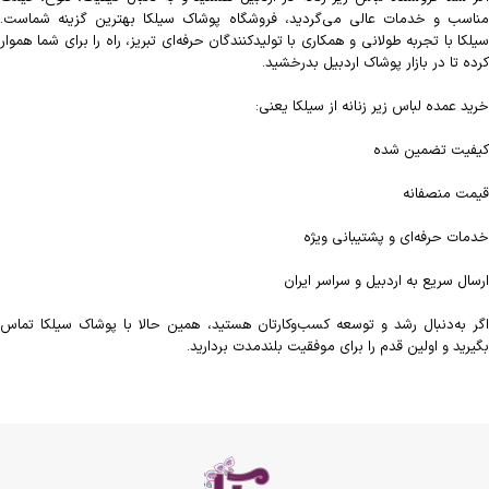
مناسب و خدمات عالی می‌گردید، فروشگاه پوشاک سیلکا بهترین گزینه شماست.
سیلکا با تجربه طولانی و همکاری با تولیدکنندگان حرفه‌ای تبریز، راه را برای شما هموار
کرده تا در بازار پوشاک اردبیل بدرخشید.
خرید عمده لباس زیر زنانه از سیلکا یعنی:
کیفیت تضمین شده
قیمت منصفانه
خدمات حرفه‌ای و پشتیبانی ویژه
ارسال سریع به اردبیل و سراسر ایران
اگر به‌دنبال رشد و توسعه کسب‌وکارتان هستید، همین حالا با پوشاک سیلکا تماس
بگیرید و اولین قدم را برای موفقیت بلندمدت بردارید.