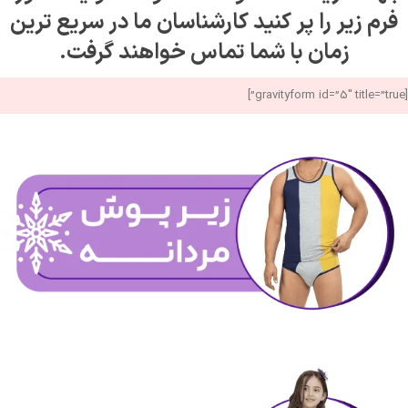
فرم زیر را پر کنید کارشناسان ما در سریع ترین
زمان با شما تماس خواهند گرفت.
[gravityform id=”5″ title=”true”]