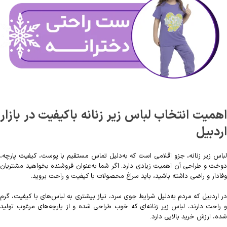
اهمیت انتخاب لباس زیر زنانه باکیفیت در بازار
اردبیل
لباس زیر زنانه، جزو اقلامی است که به‌دلیل تماس مستقیم با پوست، کیفیت پارچه،
دوخت و طراحی آن اهمیت زیادی دارد. اگر شما به‌عنوان فروشنده بخواهید مشتریان
وفادار و راضی داشته باشید، باید سراغ محصولات با کیفیت و راحت بروید.
در اردبیل که مردم به‌دلیل شرایط جوی سرد، نیاز بیشتری به لباس‌های با کیفیت، گرم
و راحت دارند، لباس زیر زنانه‌ای که خوب طراحی شده و از پارچه‌های مرغوب تولید
شده، ارزش خرید بالایی دارد.