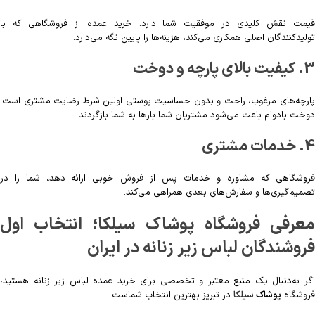
قیمت نقش کلیدی در موفقیت شما دارد. خرید عمده از فروشگاهی که با
تولیدکنندگان اصلی همکاری می‌کند، هزینه‌ها را پایین نگه می‌دارد.
3. کیفیت بالای پارچه و دوخت
پارچه‌های مرغوب، راحت و بدون حساسیت پوستی اولین شرط رضایت مشتری است.
دوخت بادوام باعث می‌شود مشتریان شما بارها به شما بازگردند.
4. خدمات مشتری
فروشگاهی که مشاوره و خدمات پس از فروش خوبی ارائه دهد، شما را در
تصمیم‌گیری‌ها و سفارش‌های بعدی همراهی می‌کند.
معرفی فروشگاه پوشاک سیلکا؛ انتخاب اول
فروشندگان لباس زیر زنانه در ایران
اگر به‌دنبال یک منبع معتبر و تخصصی برای خرید عمده لباس زیر زنانه هستید،
فروشگاه
پوشاک
سیلکا
در تبریز بهترین انتخاب شماست.