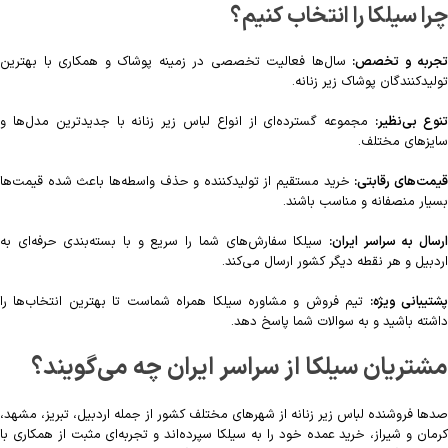
چرا سیلکا را انتخاب کنیم؟
تجربه و تخصص:
سال‌ها فعالیت تخصصی در زمینه پوشاک و همکاری با بهترین
تولیدکنندگان پوشاک زیر زنانه.
نوع بی‌نظیر:
مجموعه گسترده‌ای از انواع لباس زیر زنانه با جدیدترین مدل‌ها و
سایزهای مختلف.
یمت‌های رقابتی:
خرید مستقیم از تولیدکننده و حذف واسطه‌ها باعث شده قیمت‌ها
بسیار منصفانه و مناسب باشند.
رسال به سراسر ایران:
سیلکا سفارش‌های شما را سریع و با بسته‌بندی حرفه‌ای به
اردبیل و هر نقطه دیگر کشور ارسال می‌کند.
شتیبانی ویژه:
تیم فروش و مشاوره سیلکا همراه شماست تا بهترین انتخاب‌ها را
داشته باشید و به سوالات شما پاسخ دهد.
مشتریان سیلکا از سراسر ایران چه می‌گویند؟
صدها فروشنده لباس زیر زنانه از شهرهای مختلف کشور از جمله اردبیل، تبریز، مشهد،
کرمان و شیراز، خرید عمده خود را به سیلکا سپرده‌اند و تجربه‌ای مثبت از همکاری با