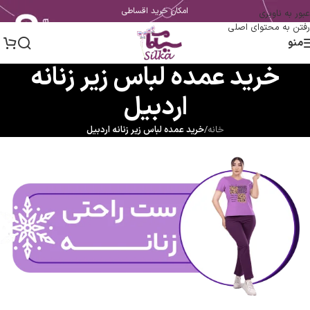
امکان خرید اقساطی
عبور به ناوبری
رفتن به محتوای اصلی
منو
خرید عمده لباس زیر زنانه
اردبیل
خانه
/
خرید عمده لباس زیر زنانه اردبیل