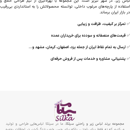
لباس زیر، در شهر تبریز است. این مجموعه با بهره‌گیری از تیم طراحی خلاق و
استفاده از پارچه‌های مرغوب داخلی، توانسته محصولاتش را به استانداردی بی‌رقیب
در بازار ایران برساند.
✅
تمرکز بر کیفیت، ظرافت و زیبایی
✅
قیمت‌های منصفانه و سودده برای خریداران عمده
✅
ارسال به تمام نقاط ایران از جمله یزد، اصفهان، کرمان، مشهد و…
✅
پشتیبانی، مشاوره و خدمات پس از فروش حرفه‌ای
مجموعه برند لباس زير و راحتى سيلكا
، ما در سیلکا لباس‌هایی طراحی و تولید
می‌کنیم که نه فقط برای راحتی، بلکه برای حس خوب زندگی‌کردن در لحظات روزمره