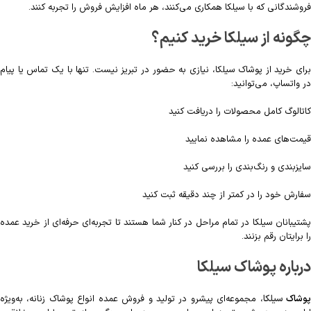
فروشندگانی که با سیلکا همکاری می‌کنند، هر ماه افزایش فروش را تجربه کنند.
چگونه از سیلکا خرید کنیم؟
برای خرید از پوشاک سیلکا، نیازی به حضور در تبریز نیست. تنها با یک تماس یا پیام
در واتساپ، می‌توانید:
کاتالوگ کامل محصولات را دریافت کنید
قیمت‌های عمده را مشاهده نمایید
سایزبندی و رنگ‌بندی را بررسی کنید
سفارش خود را در کمتر از چند دقیقه ثبت کنید
پشتیبانان سیلکا در تمام مراحل در کنار شما هستند تا تجربه‌ای حرفه‌ای از خرید عمده
را برایتان رقم بزنند.
درباره پوشاک سیلکا
وشاک
سیلکا
، مجموعه‌ای پیشرو در تولید و فروش عمده انواع پوشاک زنانه، به‌ویژه