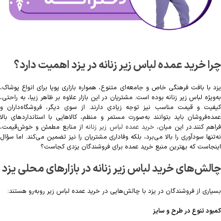
چرا خرید عمده لباس زیر زنانه در یزد اهمیت دارد؟
یزد با بافت فرهنگی خاص و جامعه‌ای متنوع، همواره بازاری پویا برای انواع پوشاک،
به‌ویژه لباس زیر زنانه بوده است. مشتریان در این بازار علاوه بر ظاهر زیبا، به راحتی،
کیفیت و قیمت مناسب نیز توجه زیادی دارند. از سوی دیگر، فروشگاه‌داران و
عمده‌فروشان باید بتوانند به‌صورت مستمر و منظم، کالاهایی با استانداردهای بالا
راهم کنند.در این میان،
خرید عمده لباس زیر زنانه
از منابع مطمئن و خوش‌قیمت،
نه‌تنها سودآوری را بالا می‌برد، بلکه وفاداری مشتریان را نیز تضمین می‌کند. اما سؤال
اینجاست که بهترین منبع خرید عمده برای فروشندگان یزدی کجاست؟
چالش‌های خرید لباس زیر زنانه در بازارهای محلی یزد
بسیاری از فروشندگان در یزد با چالش‌هایی در خرید عمده لباس زیر روبه‌رو هستند:
کمبود تنوع در طرح و سایز