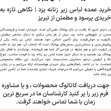
خرید عمده لباس زیر زنانه یزد | نگاهی تازه به
خریدی پرسود و مطمئن از تبریز
در دنیای امروز که رقابت در بازار پوشاک نفس‌گیر شده، خریداران عمده و فروشندگان
محلی در شهرهایی مانند یزد، بیش از هر زمان دیگری به دنبال منابعی مطمئن،
باکیفیت و خوش‌قیمت برای تأمین اجناس خود هستند. لباس زیر زنانه، یکی از
پرفروش‌ترین و حساس‌ترین بخش‌های پوشاک است که انتخاب آن، هم نیاز به دقت
در کیفیت دارد و هم سلیقه در طراحی.اگر شما هم فروشنده، بوتیک‌دار یا فعال بازار
پوشاک یزد هستید و به دنبال خرید عمده لباس زیر زنانه یزد با قیمت مناسب، تنوع
بالا و کیفیتی درخور مشتریان سخت‌پسند خود می‌گردید، این مقاله مخصوص
شماست. ما در ادامه، راهکارهایی برای خریدی هوشمندانه ارائه می‌کنیم و در پایان،
فروشگاهی را معرفی می‌کنیم که می‌تواند شریک تجاری بلندمدت شما در تأمین لباس
زیر زنانه باشد.
جهت دریافت کاتالوگ محصولات ، و یا مشاوره
فرم زیر را پر کنید کارشناسان ما در سریع ترین
زمان با شما تماس خواهند گرفت.