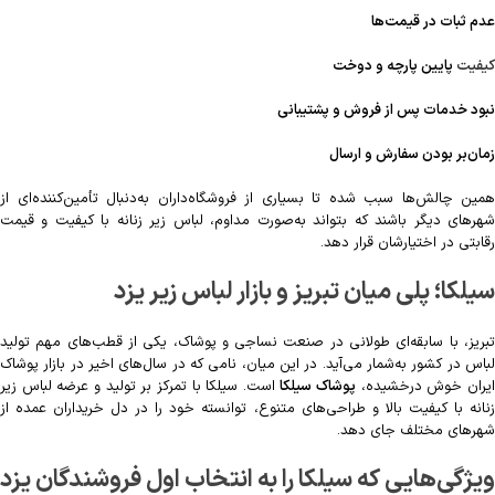
عدم ثبات در قیمت‌ها
کیفیت
پایین پارچه و دوخت
نبود خدمات پس از فروش و پشتیبانی
زمان‌بر بودن سفارش و ارسال
همین چالش‌ها سبب شده تا بسیاری از فروشگاه‌داران به‌دنبال تأمین‌کننده‌ای از
شهرهای دیگر باشند که بتواند به‌صورت مداوم، لباس زیر زنانه با کیفیت و قیمت
رقابتی در اختیارشان قرار دهد.
سیلکا؛ پلی میان تبریز و بازار لباس زیر یزد
تبریز، با سابقه‌ای طولانی در صنعت نساجی و پوشاک، یکی از قطب‌های مهم تولید
لباس در کشور به‌شمار می‌آید. در این میان، نامی که در سال‌های اخیر در بازار پوشاک
یران خوش درخشیده،
پوشاک سیلکا
است. سیلکا با تمرکز بر تولید و عرضه لباس زیر
زنانه با کیفیت بالا و طراحی‌های متنوع، توانسته خود را در دل خریداران عمده از
شهرهای مختلف جای دهد.
ویژگی‌هایی که سیلکا را به انتخاب اول فروشندگان یزد