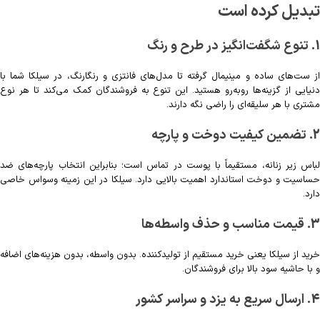
تبدیل کرده است
1. تنوع شگفت‌انگیز در طرح و رنگ
از ست‌های ساده و مینیمال گرفته تا مدل‌های فانتزی و رنگارنگ، در سیلکا شما با
دنیایی از گزینه‌ها روبه‌رو هستید. این تنوع به فروشندگان کمک می‌کند تا هر نوع
مشتری با هر سلیقه‌ای را راضی نگه دارند.
2. تضمین کیفیت دوخت و پارچه
لباس زیر زنانه، مستقیماً با پوست در تماس است؛ بنابراین انتخاب پارچه‌های ضد
حساسیت و دوخت استاندارد اهمیت بالایی دارد. سیلکا در این زمینه وسواس خاصی
دارد.
3. قیمت مناسب و حذف واسطه‌ها
خرید از سیلکا یعنی خرید مستقیم از تولیدکننده. بدون واسطه، بدون هزینه‌های اضافه
و با حاشیه سود بالا برای فروشندگان.
4. ارسال سریع به یزد و سراسر کشور