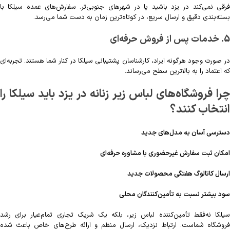
فرقی نمی‌کند در یزد باشید یا در شهرهای جنوبی‌تر. سفارش‌های عمده سیلکا با
بسته‌بندی دقیق و ارسال سریع، در کوتاه‌ترین زمان به دست شما می‌رسد.
5. خدمات پس از فروش حرفه‌ای
در صورت وجود هرگونه ایراد، کارشناسان پشتیبانی سیلکا در کنار شما هستند. تجربه‌ای
که اعتماد را به بالاترین سطح می‌رساند.
چرا فروشگاه‌های لباس زیر زنانه در یزد باید سیلکا را
انتخاب کنند؟
دسترسی آسان به مدل‌های جدید
امکان ثبت سفارش غیرحضوری با مشاوره حرفه‌ای
ارسال کاتالوگ هفتگی محصولات جدید
سود بیشتر نسبت به تأمین‌کنندگان محلی
سیلکا نه‌فقط تأمین‌کننده لباس زیر، بلکه یک شریک تجاری تمام‌عیار برای رشد
فروشگاه شماست. ارتباط نزدیک، ارسال منظم و ارائه طرح‌های خاص باعث شده