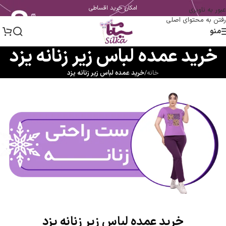
امکان خرید اقساطی
عبور به ناوبری
رفتن به محتوای اصلی
منو
خرید عمده لباس زیر زنانه یزد
خانه
/
خرید عمده لباس زیر زنانه یزد
خرید عمده لباس زیر زنانه یزد