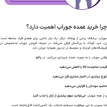
چرا
خرید عمده جوراب
اهمیت دارد؟
جوراب، برخلاف برخی از پوشاک دیگر، یک نیاز دائمی برای همه‌ی افراد جامعه است؛
زن، مرد، کودک یا بزرگسال فرقی نمی‌کند. در نتیجه، فروش جوراب به‌خصوص در
فروشگاه‌های کوچک و متوسط در اردبیل همواره جریان دارد.
وقتی جوراب را به صورت عمده خریداری می‌کنید، در واقع:
قیمت تمام‌شده کالا را کاهش می‌دهید
تنوع بیشتری در اختیار مشتری قرار می‌دهید
حاشیه سودتان را افزایش می‌دهید
و از همه مهم‌تر،
می‌توانید سهم بیشتری از بازار را جذب کنید
اما رسیدن به این موفقیت مستلزم انتخاب یک تأمین‌کننده قابل‌اعتماد است.