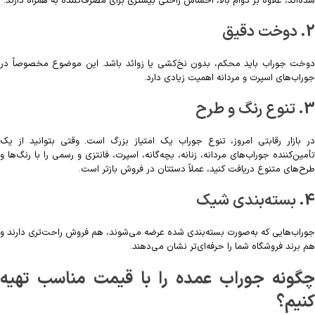
شده‌اند، علاوه بر دوام بالا، احساس راحتی بیشتری برای مصرف‌کننده به همراه دارند.
2.
دوخت دقیق
دوخت جوراب باید محکم، بدون نخ‌کشی یا زوائد باشد. این موضوع مخصوصاً در
جوراب‌های اسپرت و مردانه اهمیت زیادی دارد.
3.
تنوع رنگ و طرح
در بازار رقابتی امروز، تنوع جوراب یک امتیاز بزرگ است. وقتی بتوانید از یک
تأمین‌کننده جوراب‌های مردانه، زنانه، بچه‌گانه، اسپرت، فانتزی و رسمی را با رنگ‌ها و
طرح‌های متنوع دریافت کنید، عملاً دستتان در فروش بازتر است.
4.
بسته‌بندی شیک
جوراب‌هایی که به‌صورت بسته‌بندی شده عرضه می‌شوند، هم فروش راحت‌تری دارند و
هم برند فروشگاه شما را حرفه‌ای‌تر نشان می‌دهند.
چگونه جوراب عمده را با قیمت مناسب تهیه
کنیم؟