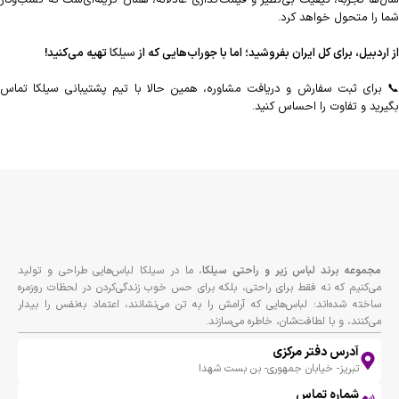
شما را متحول خواهد کرد.
از اردبیل، برای کل ایران بفروشید؛ اما با جوراب‌هایی که از
سیلکا
تهیه می‌کنید!
📞 برای ثبت سفارش و دریافت مشاوره، همین حالا با تیم پشتیبانی سیلکا تماس
بگیرید و تفاوت را احساس کنید.
مجموعه برند لباس زير و راحتى سيلكا
، ما در سیلکا لباس‌هایی طراحی و تولید
می‌کنیم که نه فقط برای راحتی، بلکه برای حس خوب زندگی‌کردن در لحظات روزمره
ساخته شده‌اند؛ لباس‌هایی که آرامش را به تن می‌نشانند، اعتماد به‌نفس را بیدار
می‌کنند، و با لطافت‌شان، خاطره می‌سازند.
آدرس دفتر مرکزی
تبریز- خیابان جمهوری- بن بست شهدا
شماره تماس