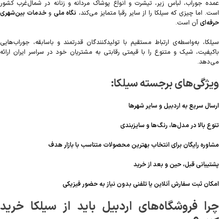
عمده جوراب، لباس زیر، تیشرت و انواع پوشاک مردانه و زنانه در شمال‌غرب کشور
ست. اما چیزی که سیلکا را از سایر رقبا متمایز می‌کند،
نگاه ملی
و
خدمات بین‌شهری
حرفه‌ای
آن است.
سیلکا، به‌واسطه‌ی ارتباط مستقیم با تولیدکنندگان قدرتمند و باسابقه، جوراب‌هایی
باکیفیت، شیک و متنوع را با قیمتی رقابتی به مشتریان خود در سراسر ایران ارائه
می‌دهد.
ویژگی‌های برجسته سیلکا:
ارسال سریع به اردبیل و سایر شهرها
تنوع بالا در مدل‌ها، رنگ‌ها و سایزبندی
مشاوره رایگان برای انتخاب بهترین محصولات متناسب با بازار هدف
پشتیبانی قبل، حین و بعد از خرید
امکان ثبت سفارش آنلاین یا تلفنی بدون نیاز به حضور فیزیکی
چرا فروشگاه‌های اردبیل باید از سیلکا خرید