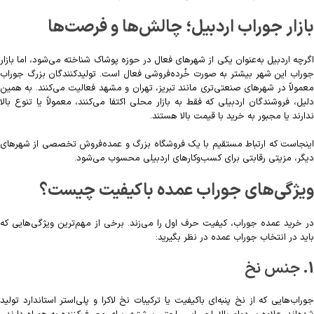
بازار جوراب اردبیل؛ چالش‌ها و فرصت‌ها
اگرچه اردبیل به‌عنوان یکی از شهرهای فعال در حوزه پوشاک شناخته می‌شود، اما بازار
جوراب این شهر بیشتر به صورت خُرده‌فروشی فعال است. تولیدکنندگان بزرگ جوراب
معمولاً در شهرهای صنعتی‌تری مانند تبریز، تهران و مشهد فعالیت می‌کنند. به همین
دلیل، فروشندگان اردبیلی که فقط به بازار محلی اکتفا می‌کنند، معمولاً یا تنوع بالا
ندارند یا مجبور به خرید با قیمت بالا هستند.
اینجاست که ارتباط مستقیم با یک فروشگاه بزرگ و عمده‌فروش تخصصی از شهرهای
دیگر، مزیتی رقابتی برای کسب‌و‌کارهای اردبیلی محسوب می‌شود.
ویژگی‌های جوراب عمده باکیفیت چیست؟
در خرید عمده جوراب، کیفیت حرف اول را می‌زند. برخی از مهم‌ترین ویژگی‌هایی که
باید در انتخاب جوراب عمده در نظر بگیرید:
1.
جنس نخ
جوراب‌هایی که از نخ پنبه‌ای باکیفیت یا ترکیبات نخ لاکرا و پلی‌استر استاندارد تولید