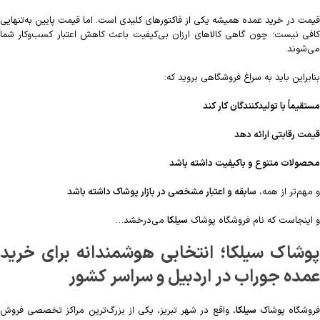
قیمت در خرید عمده همیشه یکی از فاکتورهای کلیدی است. اما قیمت پایین به‌تنهایی
کافی نیست؛ چون گاهی کالاهای ارزان بی‌کیفیت باعث کاهش اعتبار کسب‌وکار شما
می‌شوند.
بنابراین باید به سراغ فروشگاهی بروید که:
مستقیماً با تولیدکنندگان کار کند
قیمت رقابتی ارائه دهد
محصولات متنوع و باکیفیت داشته باشد
و مهم‌تر از همه،
سابقه و اعتبار مشخصی در بازار پوشاک داشته باشد
و اینجاست که نام فروشگاه پوشاک
سیلکا
می‌درخشد…
پوشاک سیلکا؛ انتخابی هوشمندانه برای خرید
عمده جوراب در اردبیل و سراسر کشور
روشگاه پوشاک
سیلکا
، واقع در شهر تبریز، یکی از بزرگ‌ترین مراکز تخصصی فروش