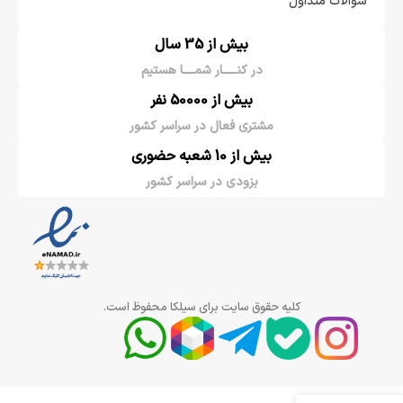
سوالات متداول
بیش از 35 سال
در کنـــــار شمــــا هستیم
بیش از 50000 نفر
مشتری فعال در سراسر کشور
بیش از 10 شعبه حضوری
بزودی در سراسر کشور
کلیه حقوق سایت برای سیلکا محفوظ است.