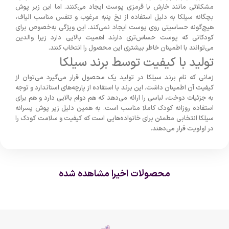
مشکلاتی مانند خارش یا قرمزی پوست ایجاد می‌کنند. اما این زیر پوش
بچگانه سیلکا به دلیل استفاده از نخ پنبه مرغوب و تنفس مناسب الیاف،
هیچ‌گونه حساسیتی روی پوست ایجاد نمی‌کند. این ویژگی به‌خصوص برای
کودکانی که پوست حساس‌تری دارند اهمیت بالایی دارد زیرا والدین
می‌توانند با اطمینان خاطر بیشتری این محصول را انتخاب کنند.
تولید با کیفیت توسط برند سیلکا
زمانی که نام برند سیلکا در تولید یک محصول قرار می‌گیرد می‌توان از
کیفیت آن اطمینان داشت. این برند با استفاده از پارچه‌های استاندارد و توجه
به جزئیات دوخت، لباسی را ارائه می‌دهد که هم دوام بالایی دارد و هم برای
استفاده روزانه کودک کاملا مناسب است. به همین دلیل زیر پوش پسرانه
سیلکا انتخابی مطمئن برای خانواده‌هایی است که کیفیت و سلامت کودک را
در اولویت قرار می‌دهند.
محصولات اخیرا مشاهده شده