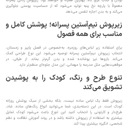
بودن و جذب عرق بالا، بهترین همراه او خواهند بود. زیرپوش رکابی پسرانه
معمولاً با پارچه نخ پنبه تولید می‌شود که از حساسیت پوستی جلوگیری
می‌کند و به بدن اجازه تنفس می‌دهد.
زیرپوش نیم‌آستین پسرانه؛ پوشش کامل و
مناسب برای همه فصول
برای استفاده زیر لباس‌های روزمره، به‌خصوص در فصل پاییز و زمستان،
انتخاب زیرپوش نیم‌آستین پسرانه توصیه می‌شود. این نوع طراحی کمک
می‌کند بازوها نیز پوشانده شده و بدن گرم‌تر بماند. از طرفی، در
موقعیت‌هایی مثل مدرسه یا مهمانی، این مدل جلوه‌ای منظم‌تر دارد.
تنوع طرح و رنگ، کودک را به پوشیدن
تشویق می‌کند
زیرپوش فقط یک لباس ساده نیست، بلکه بخشی از سبک پوشش روزانه
کودک است. در این دسته‌بندی، شما می‌توانید انواع رنگ‌های ساده، شاد،
طرح‌دار و کارتونی را انتخاب کنید. این تنوع باعث می‌شود کودک تمایل
بیشتری به استفاده از زیرپوش داشته باشد و در روند آموزش نظافت و نظم
شخصی، انگیزه بیشتری پیدا کند.