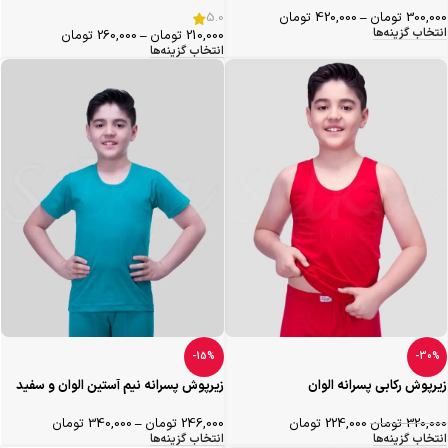
5.0
300,000
تومان
–
420,000
تومان
انتخاب گزینه‌ها
210,000
تومان
–
260,000
تومان
انتخاب گزینه‌ها
-15%
-30%
زیرپوش رکابی پسرانه الوان
زیرپوش پسرانه نیم آستین الوان و سفید
320,000
تومان
224,000
تومان
246,000
تومان
–
340,000
تومان
انتخاب گزینه‌ها
انتخاب گزینه‌ها