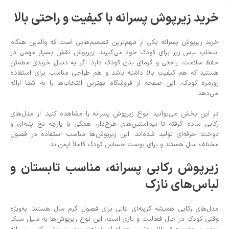
خرید زیرپوش پسرانه با کیفیت و راحتی بالا
خرید زیرپوش پسرانه یکی از مهم‌ترین تصمیم‌هایی است که والدین هنگام
انتخاب لباس زیر برای کودک خود می‌گیرند. زیرپوش نقش بسیار مهمی در
حفظ سلامت، راحتی و گرمای بدن کودک دارد. اگر به دنبال خریدی مطمئن
هستید که هم کیفیت بالا داشته باشد و هم طراحی مناسب برای استفاده
روزمره کودک، این صفحه از فروشگاه بهترین انتخاب‌ها را به شما ارائه
می‌دهد.
در این بخش می‌توانید انواع زیرپوش پسرانه را مشاهده کنید. از مدل‌های
رکابی ساده گرفته تا نیم‌آستین‌های طرح‌دار، همگی با پارچه نخ پنبه‌ای و
دوخت حرفه‌ای تولید شده‌اند. این زیرپوش‌ها مناسب استفاده در فصول
مختلف سال هستند و برای پوست حساس کودک کاملاً ایمن‌اند.
زیرپوش رکابی پسرانه، مناسب تابستان و
لباس‌های نازک
مدل‌های رکابی همیشه گزینه‌ای عالی برای فصول گرم سال هستند. به‌ویژه
وقتی کودک در حال فعالیت و بازی است، این نوع زیرپوش‌ها به دلیل سبک