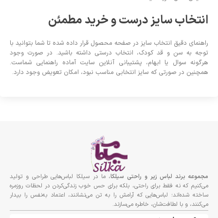
انتخاب سایز درست و خرید مطمئن
راهنمای دقیق انتخاب سایز در صفحه محصول قرار داده شده تا شما بتوانید با
توجه به سن و قد کودک، انتخاب درستی داشته باشید. در صورت وجود
هرگونه سوال یا ابهام، پشتیبانی آنلاین سایت آماده راهنمایی شماست.
همچنین در صورتی که سایز انتخابی مناسب نبود، امکان تعویض وجود دارد.
مجموعه برند لباس زير و راحتى سيلكا
، ما در سیلکا لباس‌هایی طراحی و تولید
می‌کنیم که نه فقط برای راحتی، بلکه برای حس خوب زندگی‌کردن در لحظات روزمره
ساخته شده‌اند؛ لباس‌هایی که آرامش را به تن می‌نشانند، اعتماد به‌نفس را بیدار
می‌کنند، و با لطافت‌شان، خاطره می‌سازند.