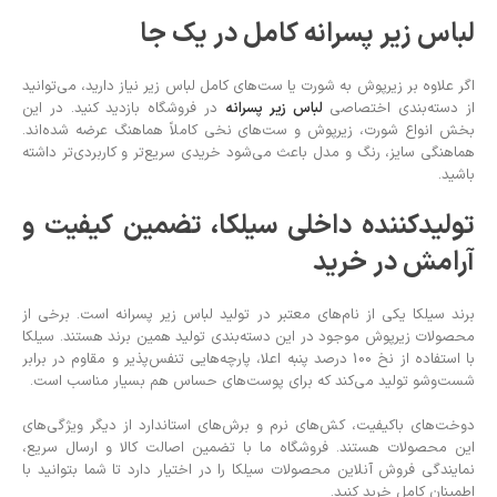
لباس زیر پسرانه کامل در یک جا
اگر علاوه بر زیرپوش به شورت یا ست‌های کامل لباس زیر نیاز دارید، می‌توانید
از دسته‌بندی اختصاصی
لباس زیر پسرانه
در فروشگاه بازدید کنید. در این
بخش انواع شورت، زیرپوش و ست‌های نخی کاملاً هماهنگ عرضه شده‌اند.
هماهنگی سایز، رنگ و مدل باعث می‌شود خریدی سریع‌تر و کاربردی‌تر داشته
باشید.
تولیدکننده داخلی سیلکا، تضمین کیفیت و
آرامش در خرید
برند سیلکا یکی از نام‌های معتبر در تولید لباس زیر پسرانه است. برخی از
محصولات زیرپوش موجود در این دسته‌بندی تولید همین برند هستند. سیلکا
با استفاده از نخ 100 درصد پنبه اعلا، پارچه‌هایی تنفس‌پذیر و مقاوم در برابر
شست‌وشو تولید می‌کند که برای پوست‌های حساس هم بسیار مناسب است.
دوخت‌های باکیفیت، کش‌های نرم و برش‌های استاندارد از دیگر ویژگی‌های
این محصولات هستند. فروشگاه ما با تضمین اصالت کالا و ارسال سریع،
نمایندگی فروش آنلاین محصولات سیلکا را در اختیار دارد تا شما بتوانید با
اطمینان کامل خرید کنید.