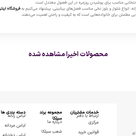
، انتخابی مناسب برای پوشیدن روزمره در این فصول معتدل است.
، انواع شلوار و بلوز نخی مناسب فصل‌های بینابینی، پیشنهاد می‌کنیم به
فروشگاه اینتر
ابی مطمئن برای خانواده‌هایی است که به کیفیت و راحتی اهمیت می‌دهند.
محصولات اخیرا مشاهده شده
خدمات مشتریان
مجموعه برند
دسته بندی ها
ارتباط با دفتر
لباس زنانه
سيلكا
درباره ما
مرکزی
لباس مردانه
شعب سیلکا
قوانین خرید
که
لباس دخترانه