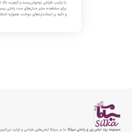
با ترکیب طراحی نوجوان‌پسند و کیفیت بالا
برای مشاهده سایر مدل‌های ست راحتی پسرانه
و تکیه بر استانداردهای دوخت، همواره انتخ
مجموعه برند لباس زير و راحتى سيلكا
، ما در سیلکا لباس‌هایی طراحی و تولید می‌کنیم 