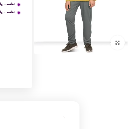
مناسب برای سنین
مناسب برای
بزرگنمایی تصویر