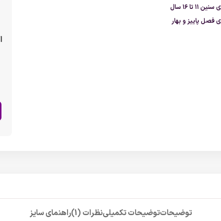
 ۱۱ تا ۱۶ سال
 فصل پاییز و بهار
ا
توضیحات
توضیحات تکمیلی
نظرات (1)
راهنمای سایز