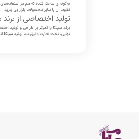
به‌گونه‌ای ساخته شده که هم در استفاده‌های
تفاوت آن با سایر محصولات بازار پی ببرید.
تولید اختصاصی از برند 
برند سیلکا با تمرکز بر طراحی و تولید اخ
نهایی، تحت نظارت دقیق تیم تولید سیلکا ان