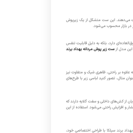
میت می‌دهند. این ست متشکل از یک زیرپوش
ر در بازار محسوب می‌شود.
‌العاده‌ای دارد، بلکه به دلیل قابلیت تنفس
 این مدل از
ست زیر پوش مردانه بهداد برند
علاوه بر راحتی، ظاهری شیک و متفاوت نیز
وان مثال، تصور کنید لباسی زیر با طرح‌های
یان از کش‌های داخلی و سفت گلایه دارند که
ر و افزایش راحتی می‌شود. استفاده از این
هداد برند سیلکا با طراحی اختصاصی خود،