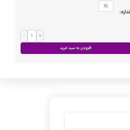
XL
ندازه
-
+
افزودن به سبد خرید