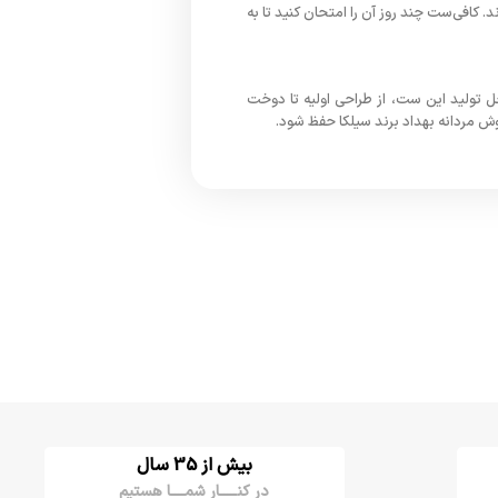
 کافی‌ست چند روز آن را امتحان کنید تا به
ل تولید این ست، از طراحی اولیه تا دوخت
ش مردانه بهداد برند سیلکا حفظ شود.
بیش از 35 سال
در کنـــــار شمــــا هستیم