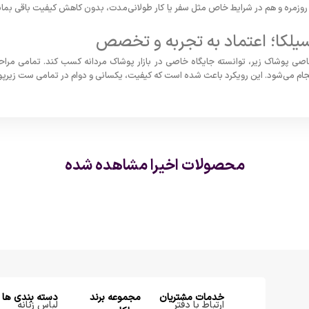
 روزمره و هم در شرایط خاص مثل سفر یا کار طولانی‌مدت، بدون کاهش کیفیت باقی بماند.
سیلکا؛ اعتماد به تجربه و تخصص
تصاصی پوشاک زیر، توانسته جایگاه خاصی در بازار پوشاک مردانه کسب کند. تمامی مراح
جام می‌شود. این رویکرد باعث شده است که کیفیت، یکسانی و دوام در تمامی ست زیرپو
محصولات اخیرا مشاهده شده
خدمات مشتریان
مجموعه برند
دسته بندی ها
ارتباط با دفتر
لباس زنانه