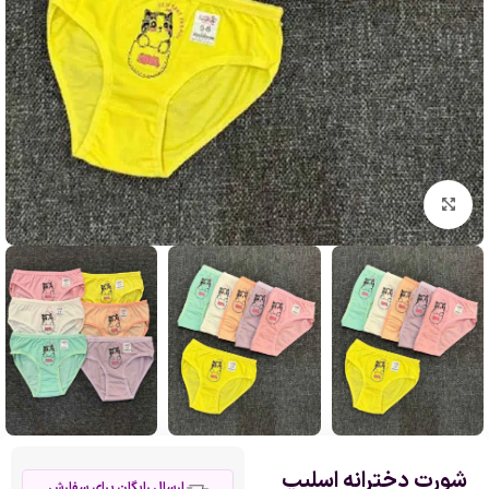
بزرگنمایی تصویر
شورت دخترانه اسلیپ
ارسال رایگان برای سفارش