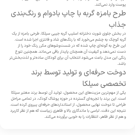
پوست وارد نمی‌کند.
طرح بامزه گربه با چاپ بادوام و رنگ‌بندی
جذاب
در بخش جلوی شورت دخترانه اسلیپ گربه جیبی سیلکا، طرحی بامزه از یک
گربه کوچک به چشم می‌خورد که با رنگ‌های شاد و فانتزی اجرا شده است.
این طرح به گونه‌ای چاپ شده که در شست‌وشوهای مکرر رنگ خود را از
دست نمی‌دهد و کیفیت آن همچنان پایدار باقی می‌ماند. همچنین تنوع
رنگی این مدل باعث می‌شود انتخاب آن برای کودکان ساده‌تر و لذت‌بخش‌تر
باشد.
دوخت حرفه‌ای و تولید توسط برند
تخصصی سیلکا
یکی از مهم‌ترین مزیت‌های این محصول، تولید آن توسط برند معتبر سیلکا
است. این برند با تجربه‌ای گسترده در حوزه پوشاک کودک، در تمامی مراحل
طراحی تا دوخت نهایی محصول، از استانداردهای حرفه‌ای پیروی کرده است.
نتیجه این دقت، لباسی با ماندگاری بالا و ظاهری زیباست که هم از نظر کاربرد
و هم از نظر ظاهر، انتظارات را به خوبی برآورده می‌کند.