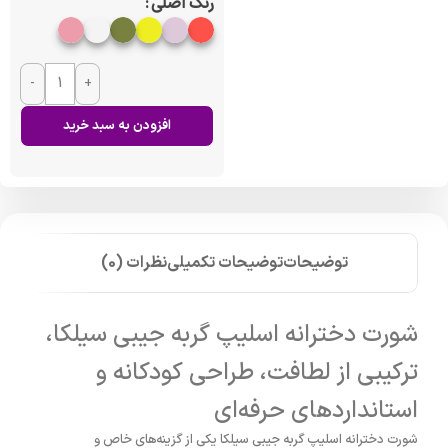
رنگ اصلی
-
+
افزودن به سبد خرید
توضیحات
توضیحات تکمیلی
نظرات (0)
شورت دخترانه اسلیپ گربه جیبی سیلکا،
ترکیبی از لطافت، طراحی کودکانه و
استانداردهای حرفه‌ای
شورت دخترانه اسلیپ گربه جیبی سیلکا یکی از گزینه‌های خاص و