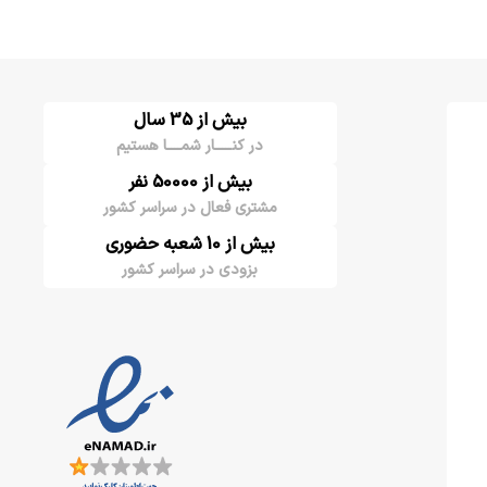
بیش از 35 سال
در کنـــــار شمــــا هستیم
بیش از 50000 نفر
مشتری فعال در سراسر کشور
بیش از 10 شعبه حضوری
بزودی در سراسر کشور