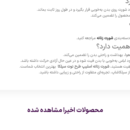
د
شورت روی بدن به‌خوبی قرار بگیرد و در طول روز ثابت بماند.
حصول را تضمین می‌کند.
دسته‌بندی
شورت زنانه
مراجعه کنید.
همیت دارد؟
هوا، بهداشت و راحتی بدن را تضمین می‌کند.
د لباس به‌خوبی با بدن فیت شود و در عین حال آزادی حرکت داشته باشد.
کیفیت هستید،
شورت زنانه اسلیپ طرح نوت سیلکا
بهترین انتخاب شماست.
سیلکاشاپ، تجربه‌ای متفاوت از راحتی و زیبایی داشته باشید.
محصولات اخیرا مشاهده شده