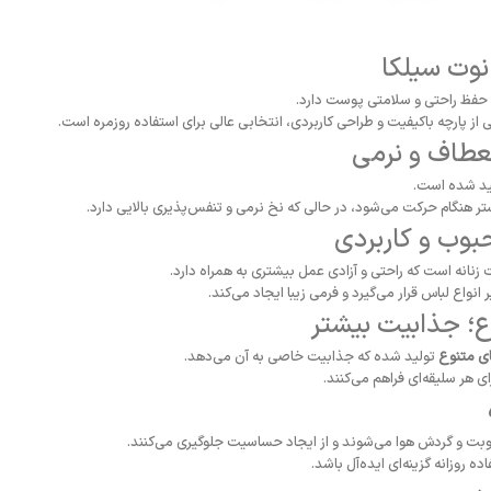
نوت سیلکا
حفظ راحتی و سلامتی پوست دارد.
قی از پارچه باکیفیت و طراحی کاربردی، انتخابی عالی برای استفاده روزمره است.
ر هنگام حرکت می‌شود، در حالی که نخ نرمی و تنفس‌پذیری بالایی دارد.
بوب و کاربردی
زنانه است که راحتی و آزادی عمل بیشتری به همراه دارد.
واع لباس قرار می‌گیرد و فرمی زیبا ایجاد می‌کند.
ع؛ جذابیت بیشتر
ای متنوع
تولید شده که جذابیت خاصی به آن می‌دهد.
ای هر سلیقه‌ای فراهم می‌کنند.
ت و گردش هوا می‌شوند و از ایجاد حساسیت جلوگیری می‌کنند.
 روزانه گزینه‌ای ایده‌آل باشد.