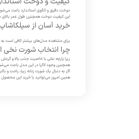
کیفیت و دوخت استاندار
دوخت دقیق و الگوی استاندارد باعث می‌شود 
این کیفیت دوخت همچنین طول عمر بالای م
خرید آسان از سیلکاشاپ
برای مشاهده مدل‌های بیشتر کافی است به 
چرا انتخاب شورت نخی ا
زیرا پارچه نخی با خاصیت جذب بالا و گردش 
همچنین وجود لاکرا در این مدل باعث می‌شو
اگر به دنبال یک شورت زنانه زیبا، راحت و با
همین امروز می‌توانید با خرید این محصول از 