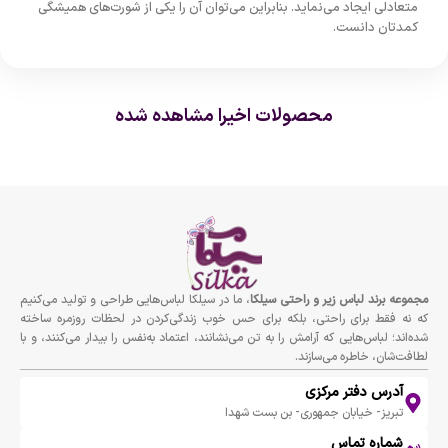
متعادلی ایجاد می‌نماید. بنابراین می‌توان آن را یکی از شورت‌های همیشگی
کمدتان دانست.
محصولات اخیرا مشاهده شده
مجموعه برند لباس زير و راحتى سيلكا
، ما در سیلکا لباس‌هایی طراحی و تولید می‌کنیم
که نه فقط برای راحتی، بلکه برای حس خوب زندگی‌کردن در لحظات روزمره ساخته
شده‌اند؛ لباس‌هایی که آرامش را به تن می‌نشانند، اعتماد به‌نفس را بیدار می‌کنند، و با
لطافت‌شان، خاطره می‌سازند.
آدرس دفتر مرکزی
تبریز- خیابان جمهوری- بن بست شهدا
شماره تماس