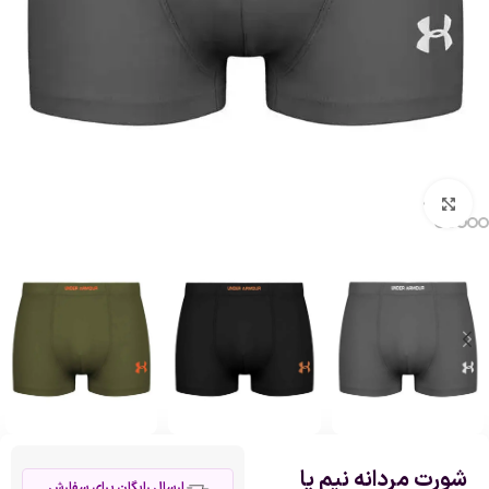
بزرگنمایی تصویر
شورت مردانه نیم پا
ارسال رایگان برای سفارش