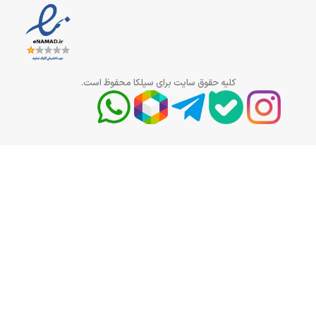
کلیه حقوق سایت برای سیلکا محفوظ است.