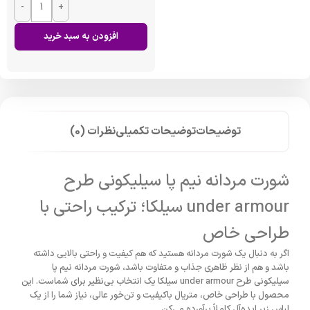
-
+
افزودن به سبد خرید
توضیحات
توضیحات تکمیلی
نظرات (0)
شورت مردانه نیم پا سیلیکونی طرح
under armour سیلکا؛ ترکیب راحتی با
طراحی خاص
اگر به دنبال یک شورت مردانه هستید که هم کیفیت و راحتی بالایی داشته
باشد و هم از نظر ظاهری جذاب و متفاوت باشد، شورت مردانه نیم پا
سیلیکونی طرح under armour سیلکا یک انتخاب بی‌نظیر برای شماست. این
محصول با طراحی خاص، متریال باکیفیت و تن‌خور عالی، نیاز شما را از یک
لباس زیر ایده‌آل کاملاً برآورده می‌کن