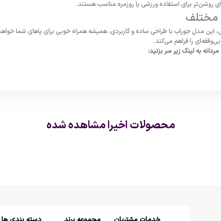
ای روشن‌تر برای استفاده ورزشی یا روزمره مناسب هستند.
 مختلف
زش، این مدل جوراب با طراحی ساده و کاربردی، همیشه همراه خوبی برای پاهای شما خواهد
‌وقفه‌ای را فراهم می‌کند.
دانه به لینک زیر سر بزنید:
محصولات اخیرا مشاهده شده
خدمات مشتریان
مجموعه برند
دسته بندی ها