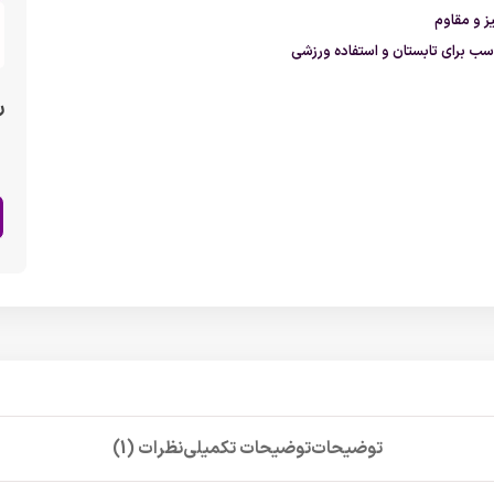
 و مقاوم
سب برای تابستان و استفاده ورزشی
ر
توضیحات
توضیحات تکمیلی
نظرات (1)