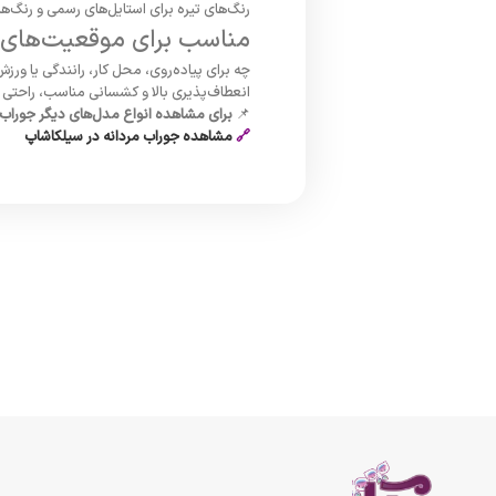
رنگ‌های تیره برای استایل‌های رسمی و رنگ‌ه
مناسب برای موقعیت‌های
چه برای پیاده‌روی، محل کار، رانندگی یا ور
انعطاف‌پذیری بالا و کشسانی مناسب، راحتی بی
📌
برای مشاهده انواع مدل‌های دیگر جوراب مر
🔗
مشاهده جوراب مردانه در سیلکاشاپ