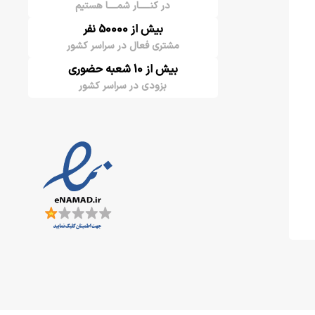
در کنـــــار شمــــا هستیم
بیش از 50000 نفر
مشتری فعال در سراسر کشور
بیش از 10 شعبه حضوری
بزودی در سراسر کشور