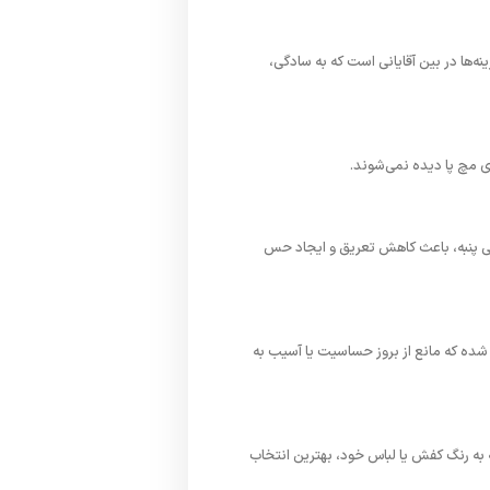
ه‌ها در بین آقایانی است که به سادگی،
وی مچ پا دیده نمی‌شوند.
ی‌کند. الیاف طبیعی پنبه، باعث کاهش تعریق و ایجاد حس
شده که مانع از بروز حساسیت یا آسیب به
به رنگ کفش یا لباس خود، بهترین انتخاب