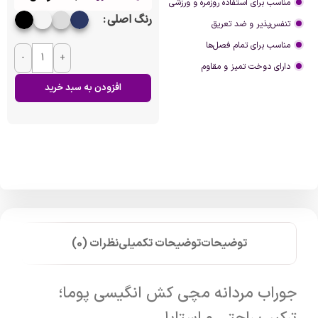
مناسب برای استفاده روزمره و ورزشی
رنگ اصلی
تنفس‌پذیر و ضد تعریق
مناسب برای تمام فصل‌ها
-
+
دارای دوخت تمیز و مقاوم
افزودن به سبد خرید
توضیحات
توضیحات تکمیلی
نظرات (0)
جوراب مردانه مچی کش انگیسی پوما؛