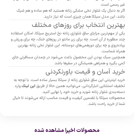
غیر رسمی است.
اگر به دنبال یک شلوار نخی مشکی زنانه هستید که هم ساده و هم شیک
باشد، این مدل سیلکا همان چیزی است که نیاز دارید.
بهترین انتخاب برای روزهای مختلف
یکی از مهم‌ترین مزایای ساق شلواری زنانه نخ استریج سیلکا، امکان استفاده
چند منظوره از آن است. چه برای زیر مانتو در روزهای خنک، چه برای ورزش و
پیاده‌روی و چه برای دورهمی‌های دوستانه، این شلوار نخی زنانه بهترین
همراه شماست.
همچنین سبک بودن این محصول باعث می‌شود در چمدان مسافرتی جای
کمی بگیرد و همراهی همیشگی در سفرها باشد.
خرید آسان و قیمت باورنکردنی
خرید اینترنتی این ساق شلواری زنانه از سیلکا بسیار ساده است. با توجه به
تخفیف استثنایی انبارگردانی، می‌توانید همین حالا از طریق
این لینک
وارد
دسته‌بندی شلوار زنانه شوید و خرید خود را نهایی کنید.
محصولات سیلکا با تضمین کیفیت و قیمت مناسب ارائه می‌شوند تا خیال
شما از خرید راحت باشد.
محصولات اخیرا مشاهده شده