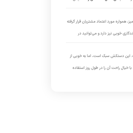
ز، همواره مورد اعتماد مشتریان قرار گرفته
دگاری خوبی نیز دارد و می‌توانید در
این دستکش سبک است، اما به خوبی از
 خیال راحت آن را در طول روز استفاده