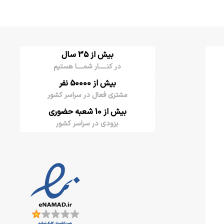
بیش از 35 سال
در کنـــــار شمــــا هستیم
بیش از 50000 نفر
مشتری فعال در سراسر کشور
بیش از 10 شعبه حضوری
بزودی در سراسر کشور