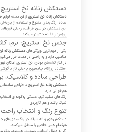
دستکش زنانه نخ استریچ
دستکش زنانه نخ استریچ
از آن دسته لوازم 
ساده، رنگ‌بندی متنوع و استفاده از پارچه‌ا
این دستکش در عین ظرافت، راحتی فوق‌العاده‌
روزمره را لذت‌بخش‌تر می‌کند.
جنس نخ استریچ؛ نرم، کش
یکی از مهم‌ترین ویژگی‌های
دستکش زنانه نخ
مناسبی دارد و به راحتی در دست قرار می‌گیرد
در کنار کشسان بودن، نخ استریچ امکان تهوی
استفاده روزانه، پیاده‌روی یا حتی کار با گو
طراحی ساده و کلاسیک، بر
دستکش زنانه نخ استریچ
با طراحی ساده‌اش ب
هم‌خوانی دارد.
رنگ‌های سفید کرم، مشکی به‌گونه‌ای انتخا
شیک باشد و هم کاربردی.
تنوع رنگ و انتخاب راحت
دستکش‌های زنانه سیلکا در رنگ‌بندی‌های 
هرکدام حس خاصی را منتقل می‌کنند.
اگر به دنبال استایلی رسمی‌تر هستید، رنگ م