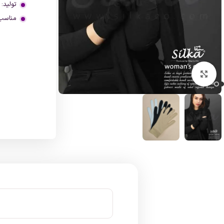
تولید: 
مناسب 
بزرگنمایی تصویر