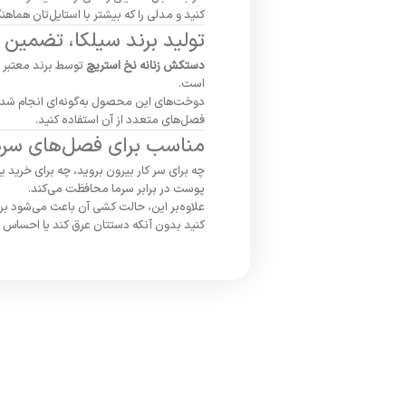
کنید و مدلی را که بیشتر با استایل‌تان هماه
تولید برند سیلکا، تضمین
دستکش زنانه نخ استریچ
توسط برند معتبر سی
است.
دوخت‌های این محصول به‌گونه‌ای انجام شده‌ان
فصل‌های متعدد از آن استفاده کنید.
مناسب برای فصل‌های سرد 
چه برای سر کار بیرون بروید، چه برای خرید ی
پوست در برابر سرما محافظت می‌کند.
علاوه‌بر این، حالت کشی آن باعث می‌شود بر
کنید بدون آنکه دستتان عرق کند یا احساس ن