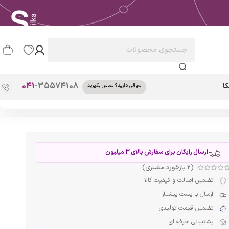
041
-35574108
ا
سوالی دارید؟ تماس بگیرید
ارسال رایگان برای سفارش بالای 3 میلیون
(
2
بازخورد مشتری)
تضمین اصالت و کیفیت کالا
ارسال با پست پیشتاز
تضمین قیمت تولیدی
پشتیبانی حرفه ای