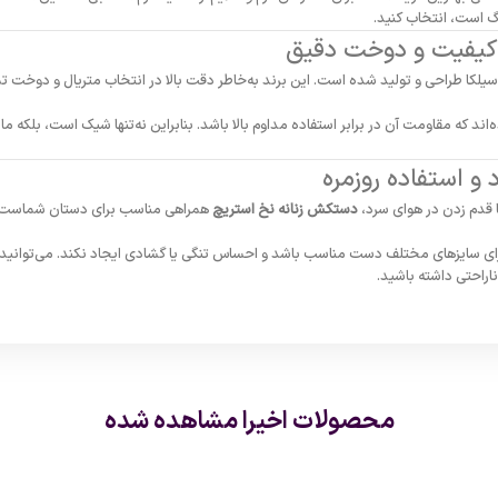
نگ است، انتخاب کنید.
 کیفیت و دوخت دقیق
لکا طراحی و تولید شده است. این برند به‌خاطر دقت بالا در انتخاب متریال و دوخت تمی
د که مقاومت آن در برابر استفاده مداوم بالا باشد. بنابراین نه‌تنها شیک است، بلکه مان
و استفاده روزمره
ا قدم زدن در هوای سرد،
دستکش زنانه نخ استریچ
همراهی مناسب برای دستان شماست. 
ای سایزهای مختلف دست مناسب باشد و احساس تنگی یا گشادی ایجاد نکند. می‌توانید با
اراحتی داشته باشید.
محصولات اخیرا مشاهده شده