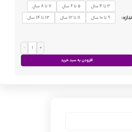
3 تا 4 سال
5 تا 6 سال
7 تا 8 سال
ندازه
9 تا 10 سال
11 تا 12 سال
13 تا 14 سال
-
+
افزودن به سبد خرید