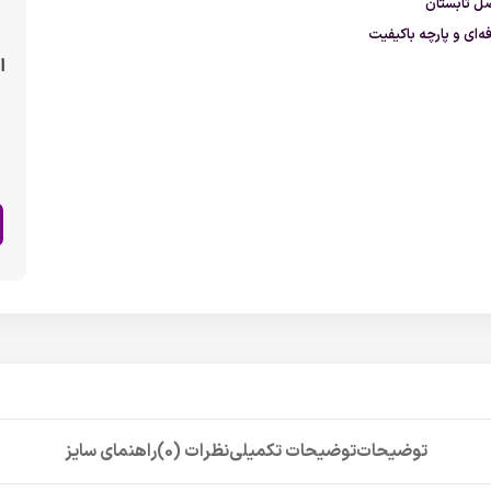
ل تابستان
‌ای و پارچه باکیفیت
ا
توضیحات
توضیحات تکمیلی
نظرات (0)
راهنمای سایز