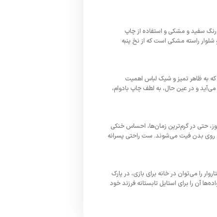
تا ۱۴ سال تولید شده و با ترکیب هوشمندانه رنگ سفید و مشکی و استفاده از چاپ
شلوار راسته مشکی است که از نخ پنبه
 که به ظاهر تمیز و شیک لباس اهمیت
ی‌آید و در عین حال، به لطف چاپ بادوام،
ز، حتی در گرم‌ترین زمان‌ها، احساس خنکی
بی روی بدن فیت می‌شوند. ست راحتی پسرانه
ار را می‌توان در خانه برای بازی، در پارک
‌ها آن را برای استایل تابستانه فرزند خود