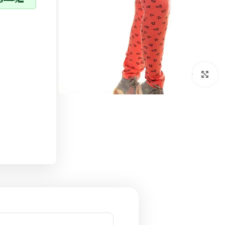
بزرگنمایی تصویر