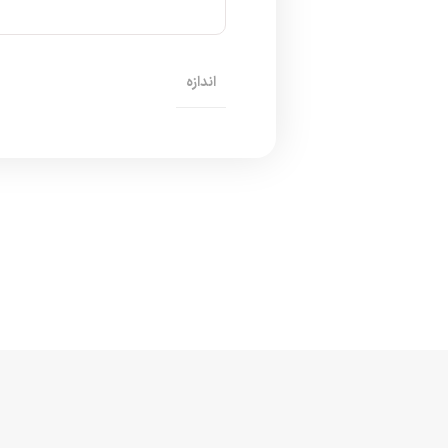
اندازه