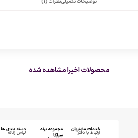
توضیحات تکمیلی
نظرات (1)
محصولات اخیرا مشاهده شده
خدمات مشتریان
مجموعه برند
دسته بندی ها
ارتباط با دفتر
لباس زنانه
سيلكا