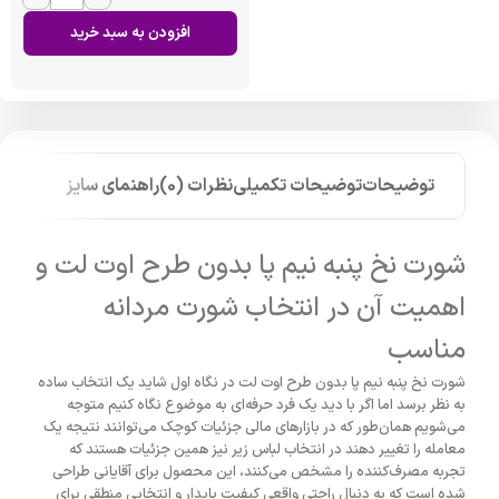
افزودن به سبد خرید
توضیحات
توضیحات تکمیلی
نظرات (0)
راهنمای سایز
شورت نخ پنبه نیم پا بدون طرح اوت لت و
اهمیت آن در انتخاب شورت مردانه
مناسب
شورت نخ پنبه نیم پا بدون طرح اوت لت در نگاه اول شاید یک انتخاب ساده
به نظر برسد اما اگر با دید یک فرد حرفه‌ای به موضوع نگاه کنیم متوجه
می‌شویم همان‌طور که در بازارهای مالی جزئیات کوچک می‌توانند نتیجه یک
معامله را تغییر دهند در انتخاب لباس زیر نیز همین جزئیات هستند که
تجربه مصرف‌کننده را مشخص می‌کنند، این محصول برای آقایانی طراحی
شده است که به دنبال راحتی واقعی کیفیت پایدار و انتخابی منطقی برای