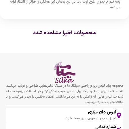
پنبه نیم پا بدون طرح اوت لت در این بخش نیز عملکردی فراتر از انتظار ارائه
می‌دهد
.
محصولات اخیرا مشاهده شده
مجموعه برند لباس زير و راحتى سيلكا
، ما در سیلکا لباس‌هایی طراحی و تولید می‌کنیم
که نه فقط برای راحتی، بلکه برای حس خوب زندگی‌کردن در لحظات روزمره ساخته
شده‌اند؛ لباس‌هایی که آرامش را به تن می‌نشانند، اعتماد به‌نفس را بیدار می‌کنند، و با
لطافت‌شان، خاطره می‌سازند.
آدرس دفتر مرکزی
تبریز- خیابان جمهوری- بن بست شهدا
شماره تماس