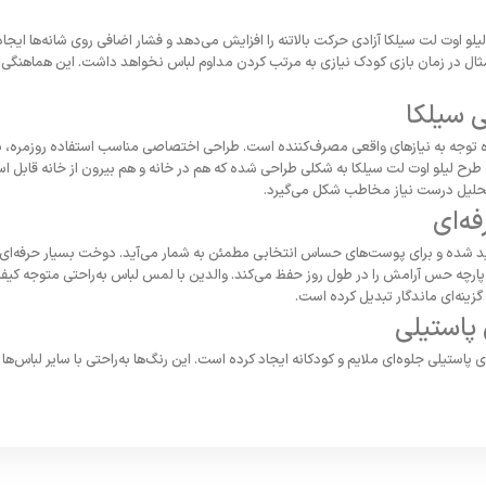
و اوت لت سیلکا آزادی حرکت بالاتنه را افزایش می‌دهد و فشار اضافی روی شانه‌ها ایجاد 
 مثال در زمان بازی کودک نیازی به مرتب کردن مداوم لباس نخواهد داشت. این هماهنگی 
 سیلکا
 توجه به نیازهای واقعی مصرف‌کننده است. طراحی اختصاصی مناسب استفاده روزمره،
ه طرح لیلو اوت لت سیلکا به شکلی طراحی شده که هم در خانه و هم بیرون از خانه قابل اس
ا تحلیل درست نیاز مخاطب شکل می‌گیرد.
ه‌ای
ده و برای پوست‌های حساس انتخابی مطمئن به شمار می‌آید. دوخت بسیار حرفه‌ای و ت
پارچه حس آرامش را در طول روز حفظ می‌کند. والدین با لمس لباس به‌راحتی متوجه کیفی
 گزینه‌ای ماندگار تبدیل کرده است.
 پاستیلی
 پاستیلی جلوه‌ای ملایم و کودکانه ایجاد کرده است. این رنگ‌ها به‌راحتی با سایر لباس‌