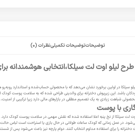
توضیحات
توضیحات تکمیلی
نظرات (0)
 طرح لیلو اوت لت سیلکا،انتخابی هوشمندانه برا
 سیلکا در اولین برخورد نشان می‌دهد که با محصولی حساب‌شده و استاندارد روبه‌رو هس
ودکان باشد. این زیرپوش دخترانه برای والدینی طراحی شده که به سلامت پوست کودک ا
ولی شباهت زیادی به یک تصمیم منطقی در بازارهای مالی دارد زیرا ترکیبی از امنیت، کا
گاری با پوست
 اوت لت سیلکا از نخ پنبه اعلا استفاده شده که نقش مهمی در سلامت پوست کودک دارد.
ی‌شود. در عمل زمانی که کودک ساعات طولانی در حال بازی یا استراحت است لباس حالت ا
 دخترانه را برای استفاده مداوم انتخاب کنند. دوام پارچه نیز باعث می‌شود پس از شست