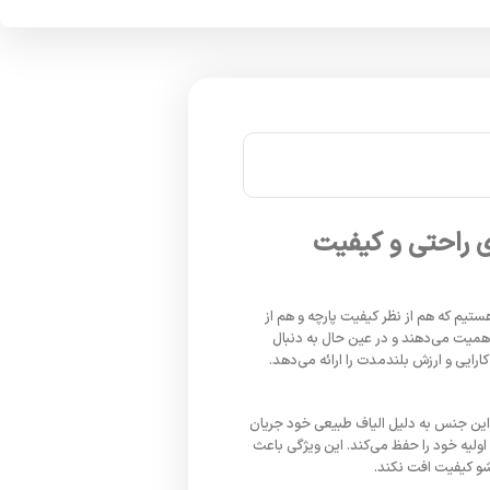
ی راحتی و کیفیت
تیم که هم از نظر کیفیت پارچه و هم از
همیت می‌دهند و در عین حال به دنبال
رایی و ارزش بلندمدت را ارائه می‌دهد.
 این جنس به دلیل الیاف طبیعی خود جریان
ولیه خود را حفظ می‌کند. این ویژگی باعث
شو کیفیت افت نکند.