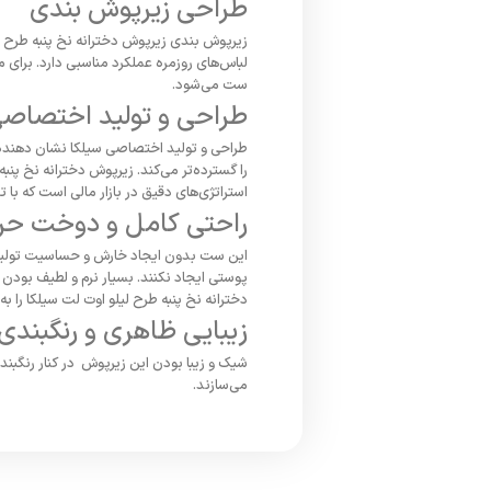
طراحی زیرپوش بندی
زیرپوش بندی زیرپوش دخترانه نخ پنبه طرح لیل
لباس‌های روزمره عملکرد مناسبی دارد. برای
ست می‌شود.
طراحی و تولید اختصاصی
طراحی و تولید اختصاصی سیلکا نشان دهنده
را گسترده‌تر می‌کند. زیرپوش دخترانه نخ پنب
استراتژی‌های دقیق در بازار مالی است که ب
راحتی کامل و دوخت حرف
این ست بدون ایجاد خارش و حساسیت تولید ش
پوستی ایجاد نکنند. بسیار نرم و لطیف بودن 
دخترانه نخ پنبه طرح لیلو اوت لت سیلکا را به
زیبایی ظاهری و رنگبندی
شیک و زیبا بودن این زیرپوش در کنار رنگبندی
می‌سازند.