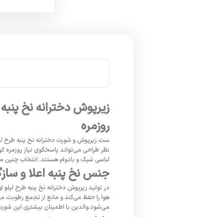
زیرپوش دخترانه نخ پنبه
روزمره
ست زیرپوش و شورت دخترانه نخ پنبه طرح لیلو
نظر طراحی می‌تواند پاسخگوی نیاز روزمره ک
لباسی شیک و بادوام هستند. انتخاب چنین محص
جنس نخ پنبه اعلا و ساز
در تولید زیرپوش دخترانه نخ پنبه طرح لیلو
هوا را حفظ می‌کند و مانع از تجمع رطوبت م
می‌شود والدین با اطمینان بیشتری این شورت