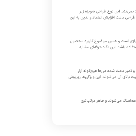
نمی‌کند. این نوع طراحی به‌ویژه زیر
طراحی باعث افزایش اعتماد والدین به این
 بازی است و همین موضوع کاربرد محصول
تفاده باشد. این نگاه حرفه‌ای مشابه
میز باعث شده درزها هیچ‌گونه آزار
ت بالای آن می‌شوند. این ویژگی‌ها زیرپوش
ها هماهنگ می‌شوند و ظاهر مرتب‌تری