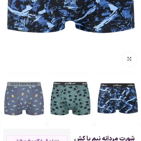
بزرگنمایی تصویر
شورت مردانه نیم پا کش
ارسال رایگان برای سفارش