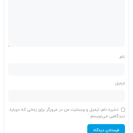
نام
ایمیل
ذخیره نام، ایمیل و وبسایت من در مرورگر برای زمانی که دوباره
دیدگاهی می‌نویسم.