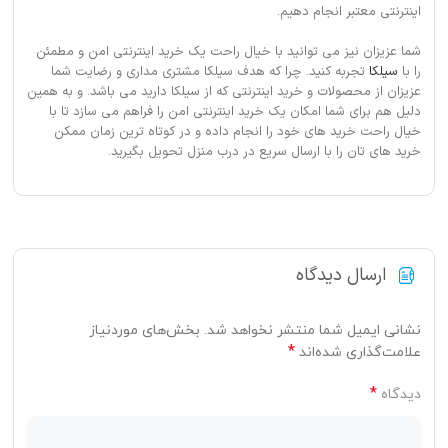
اینترنتی معتبر انجام دهیم.
شما عزیزان نیز می توانید با خیال راحت یک خرید اینترنتی امن و مطمئن
را با
سیلکا
تجربه کنید. چرا که هدف سیلکا مشتری مداری و رضایت شما
عزیزان از محصولات و خرید اینترنتی که از سیلکا دارید می باشد. و به همین
دلیل هم برای شما امکان یک خرید اینترنتی امن را فراهم می سازد تا با
خیال راحت خرید های خود را انجام داده و در کوتاه ترین زمان ممکن
خرید های تان را با ارسال سریع در درب منزل تحویل بگیرید.
ارسال دیدگاه
نشانی ایمیل شما منتشر نخواهد شد.
بخش‌های موردنیاز
*
علامت‌گذاری شده‌اند
*
دیدگاه