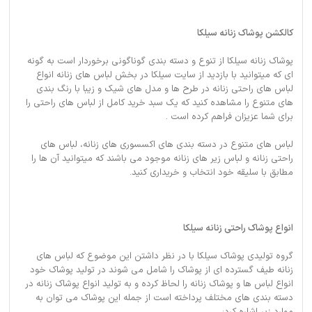
کالکشن پوشاک زنانه سیلکا
پوشاک زنانه سیلکا از تنوع و دسته بندی گوناگونی برخوردار است به گونه
ای که میتوانید با بازدید از سایت سیلکا در بخش لباس های زنانه انواع
لباس های راحتی زنانه در طرح ها و مدل های شیک و زیبا با رنگ بندی
های متنوع را مشاهده کنید که یک سبد خرید کامل از لباس های راحتی را
برای شما عزیزان فراهم کرده است .
لباس های متنوع در دسته بندی های اکسسوری های زنانه، لباس های
راحتی زنانه و لباس زیر های زنانه موجود می باشند که میتوانید آن ها را
مطابق با سلیقه خود انتخاب و خریداری کنید.
انواع پوشاک راحتی زنانه سیلکا
گروه تولیدی پوشاک سیلکا با در نظر داشتن این موضوع که لباس های
زنانه طیف گسترده ای از پوشاک را شامل می شوند در تولید پوشاک خود
انواع لباس ها و پوشاک زنانه را لحاظ کرده و به تولید انواع پوشاک زنانه در
دسته بندی های مختلف پرداخته است از جمله این پوشاک می توان به
موارد زیر اشاره کرد: