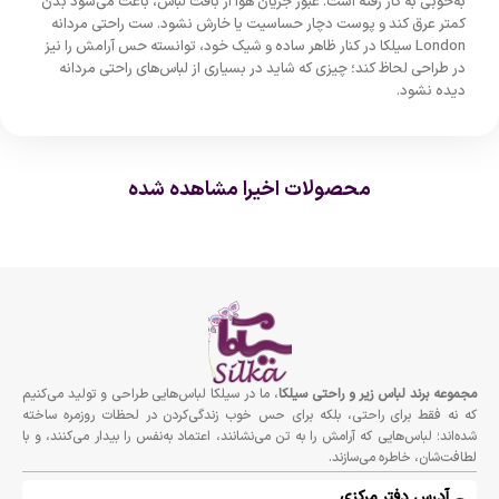
به‌خوبی به کار رفته است. عبور جریان هوا از بافت لباس، باعث می‌شود بدن
کمتر عرق کند و پوست دچار حساسیت یا خارش نشود. ست راحتی مردانه
London سیلکا در کنار ظاهر ساده و شیک خود، توانسته حس آرامش را نیز
در طراحی لحاظ کند؛ چیزی که شاید در بسیاری از لباس‌های راحتی مردانه
دیده نشود.
محصولات اخیرا مشاهده شده
مجموعه برند لباس زير و راحتى سيلكا
، ما در سیلکا لباس‌هایی طراحی و تولید می‌کنیم
که نه فقط برای راحتی، بلکه برای حس خوب زندگی‌کردن در لحظات روزمره ساخته
شده‌اند؛ لباس‌هایی که آرامش را به تن می‌نشانند، اعتماد به‌نفس را بیدار می‌کنند، و با
لطافت‌شان، خاطره می‌سازند.
آدرس دفتر مرکزی