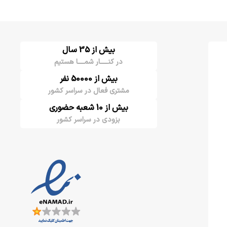
بیش از 35 سال
در کنـــــار شمــــا هستیم
بیش از 50000 نفر
مشتری فعال در سراسر کشور
بیش از 10 شعبه حضوری
بزودی در سراسر کشور