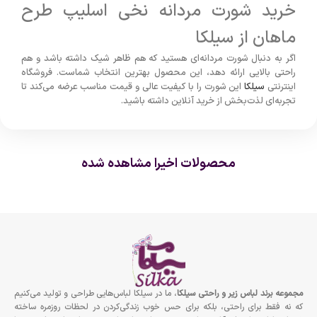
خرید شورت مردانه نخی اسلیپ طرح
ماهان از سیلکا
اگر به دنبال شورت مردانه‌ای هستید که هم ظاهر شیک داشته باشد و هم
راحتی بالایی ارائه دهد، این محصول بهترین انتخاب شماست. فروشگاه
اینترنتی
سیلکا
این شورت را با کیفیت عالی و قیمت مناسب عرضه می‌کند تا
تجربه‌ای لذت‌بخش از خرید آنلاین داشته باشید.
محصولات اخیرا مشاهده شده
مجموعه برند لباس زير و راحتى سيلكا
، ما در سیلکا لباس‌هایی طراحی و تولید می‌کنیم
که نه فقط برای راحتی، بلکه برای حس خوب زندگی‌کردن در لحظات روزمره ساخته