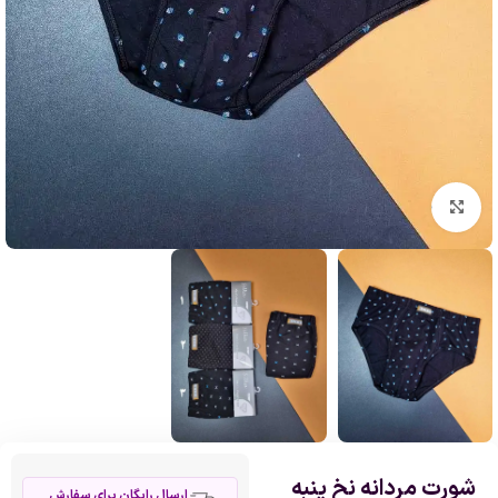
بزرگنمایی تصویر
شورت مردانه نخ پنبه
ارسال رایگان برای سفارش