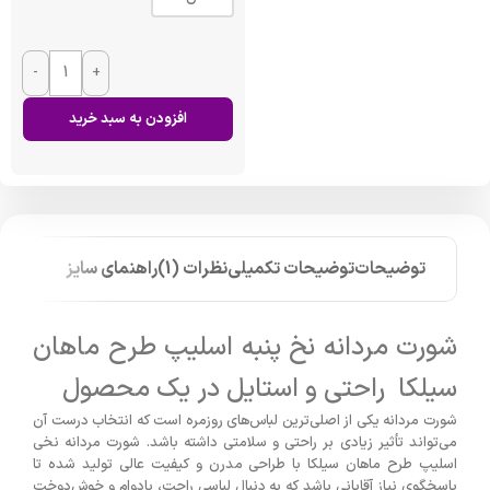
-
+
افزودن به سبد خرید
توضیحات
توضیحات تکمیلی
نظرات (1)
راهنمای سایز
شورت مردانه نخ پنبه اسلیپ طرح ماهان
سیلکا راحتی و استایل در یک محصول
شورت مردانه یکی از اصلی‌ترین لباس‌های روزمره است که انتخاب درست آن
می‌تواند تأثیر زیادی بر راحتی و سلامتی داشته باشد. شورت مردانه نخی
اسلیپ طرح ماهان سیلکا با طراحی مدرن و کیفیت عالی تولید شده تا
پاسخگوی نیاز آقایانی باشد که به دنبال لباسی راحت، بادوام و خوش‌دوخت