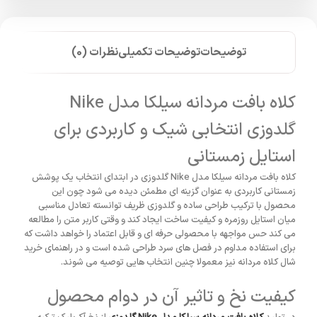
توضیحات
توضیحات تکمیلی
نظرات (0)
کلاه بافت مردانه سیلکا مدل Nike
گلدوزی انتخابی شیک و کاربردی برای
استایل زمستانی
کلاه بافت مردانه سیلکا مدل Nike گلدوزی در ابتدای انتخاب یک پوشش
زمستانی کاربردی به عنوان گزینه ای مطمئن دیده می شود چون این
محصول با ترکیب طراحی ساده و گلدوزی ظریف توانسته تعادل مناسبی
میان استایل روزمره و کیفیت ساخت ایجاد کند و وقتی کاربر متن را مطالعه
می کند حس مواجهه با محصولی حرفه ای و قابل اعتماد را خواهد داشت که
برای استفاده مداوم در فصل های سرد طراحی شده است و در راهنمای خرید
شال کلاه مردانه نیز معمولا چنین انتخاب هایی توصیه می شوند.
کیفیت نخ و تاثیر آن در دوام محصول