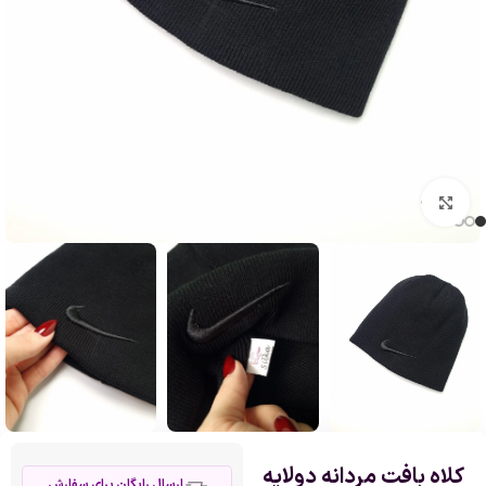
بزرگنمایی تصویر
کلاه بافت مردانه دولایه
ارسال رایگان برای سفارش