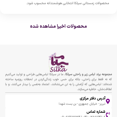
محصولات زمستانی سیلکا انتخابی هوشمندانه محسوب شود.
محصولات اخیرا مشاهده شده
مجموعه برند لباس زير و راحتى سيلكا
، ما در سیلکا لباس‌هایی طراحی و تولید می‌کنیم
که نه فقط برای راحتی، بلکه برای حس خوب زندگی‌کردن در لحظات روزمره ساخته
شده‌اند؛ لباس‌هایی که آرامش را به تن می‌نشانند، اعتماد به‌نفس را بیدار می‌کنند، و با
لطافت‌شان، خاطره می‌سازند.
آدرس دفتر مرکزی
تبریز- خیابان جمهوری- بن بست شهدا
شماره تماس