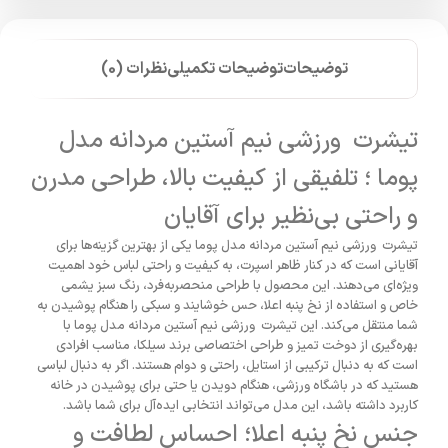
توضیحات
توضیحات تکمیلی
نظرات (0)
تیشرت ورزشی نیم آستین مردانه مدل
پوما ؛ تلفیقی از کیفیت بالا، طراحی مدرن
و راحتی بی‌نظیر برای آقایان
تیشرت ورزشی نیم آستین مردانه مدل پوما یکی از بهترین گزینه‌ها برای
آقایانی است که در کنار ظاهر اسپرت، به کیفیت و راحتی لباس خود اهمیت
ویژه‌ای می‌دهند. این محصول با طراحی منحصربه‌فرد، رنگ سبز یشمی
خاص و استفاده از نخ پنبه اعلا، حس خوشایند و سبکی را هنگام پوشیدن به
شما منتقل می‌کند. این تیشرت ورزشی نیم آستین مردانه مدل پوما با
بهره‌گیری از دوخت تمیز و طراحی اختصاصی برند سیلکا، مناسب افرادی
است که به دنبال ترکیبی از استایل، راحتی و دوام هستند. اگر به دنبال لباسی
هستید که در باشگاه ورزشی، هنگام دویدن یا حتی برای پوشیدن در خانه
کاربرد داشته باشد، این مدل می‌تواند انتخابی ایده‌آل برای شما باشد.
جنس نخ پنبه اعلا؛ احساس لطافت و