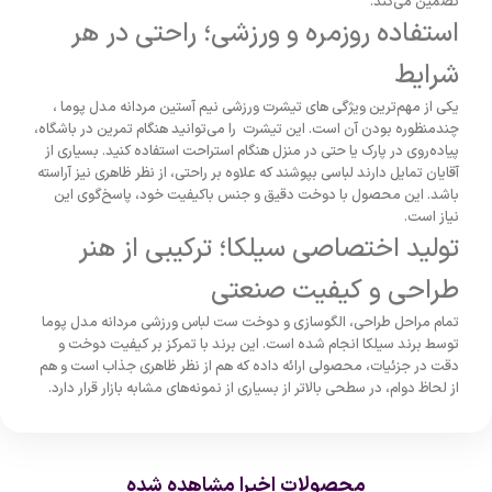
تضمین می‌کند.
استفاده روزمره و ورزشی؛ راحتی در هر
شرایط
یکی از مهم‌ترین ویژگی های تیشرت ورزشی نیم آستین مردانه مدل پوما ،
چندمنظوره بودن آن است. این تیشرت را می‌توانید هنگام تمرین در باشگاه،
پیاده‌روی در پارک یا حتی در منزل هنگام استراحت استفاده کنید. بسیاری از
آقایان تمایل دارند لباسی بپوشند که علاوه بر راحتی، از نظر ظاهری نیز آراسته
باشد. این محصول با دوخت دقیق و جنس باکیفیت خود، پاسخ‌گوی این
نیاز است.
تولید اختصاصی سیلکا؛ ترکیبی از هنر
طراحی و کیفیت صنعتی
تمام مراحل طراحی، الگو‌سازی و دوخت ست لباس ورزشی مردانه مدل پوما
توسط برند سیلکا انجام شده است. این برند با تمرکز بر کیفیت دوخت و
دقت در جزئیات، محصولی ارائه داده که هم از نظر ظاهری جذاب است و هم
از لحاظ دوام، در سطحی بالاتر از بسیاری از نمونه‌های مشابه بازار قرار دارد.
محصولات اخیرا مشاهده شده