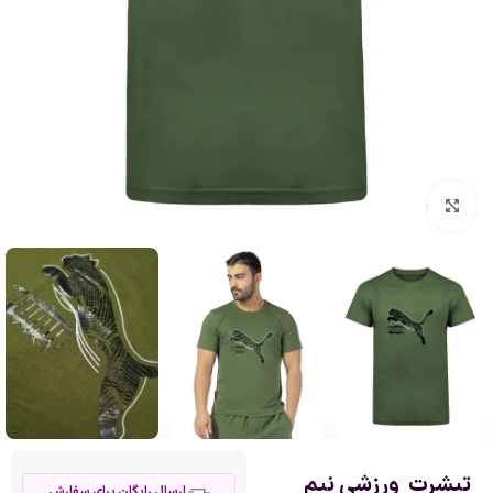
بزرگنمایی تصویر
تیشرت ورزشی نیم
ارسال رایگان برای سفارش