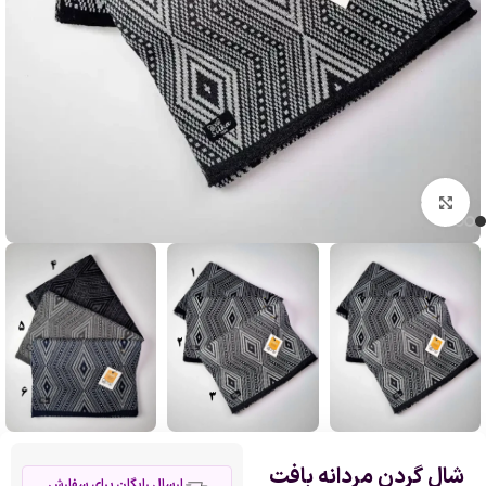
بزرگنمایی تصویر
شال گردن مردانه بافت
ارسال رایگان برای سفارش