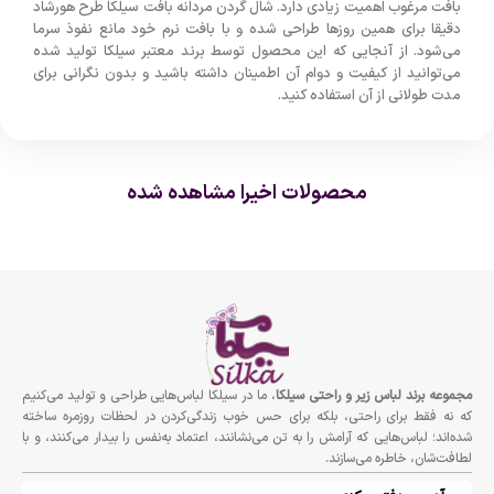
بافت مرغوب اهمیت زیادی دارد. شال گردن مردانه بافت سیلکا طرح هورشاد
دقیقا برای همین روزها طراحی شده و با بافت نرم خود مانع نفوذ سرما
می‌شود. از آنجایی که این محصول توسط برند معتبر سیلکا تولید شده
می‌توانید از کیفیت و دوام آن اطمینان داشته باشید و بدون نگرانی برای
مدت طولانی از آن استفاده کنید.
محصولات اخیرا مشاهده شده
مجموعه برند لباس زير و راحتى سيلكا
، ما در سیلکا لباس‌هایی طراحی و تولید می‌کنیم
که نه فقط برای راحتی، بلکه برای حس خوب زندگی‌کردن در لحظات روزمره ساخته
شده‌اند؛ لباس‌هایی که آرامش را به تن می‌نشانند، اعتماد به‌نفس را بیدار می‌کنند، و با
لطافت‌شان، خاطره می‌سازند.