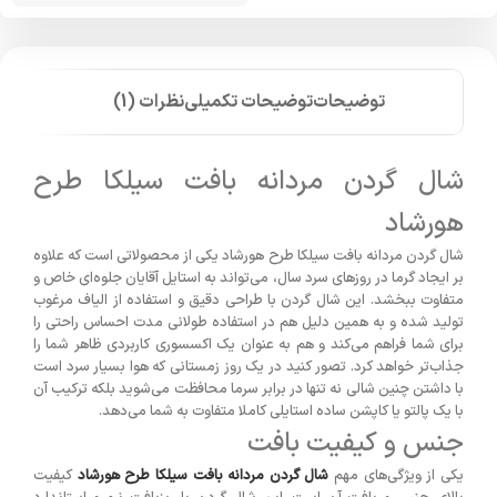
توضیحات
توضیحات تکمیلی
نظرات (1)
شال گردن مردانه بافت سیلکا طرح
هورشاد
شال گردن مردانه بافت سیلکا طرح هورشاد یکی از محصولاتی است که علاوه
بر ایجاد گرما در روزهای سرد سال، می‌تواند به استایل آقایان جلوه‌ای خاص و
متفاوت ببخشد. این شال گردن با طراحی دقیق و استفاده از الیاف مرغوب
تولید شده و به همین دلیل هم در استفاده طولانی مدت احساس راحتی را
برای شما فراهم می‌کند و هم به عنوان یک اکسسوری کاربردی ظاهر شما را
جذاب‌تر خواهد کرد. تصور کنید در یک روز زمستانی که هوا بسیار سرد است
با داشتن چنین شالی نه تنها در برابر سرما محافظت می‌شوید بلکه ترکیب آن
با یک پالتو یا کاپشن ساده استایلی کاملا متفاوت به شما می‌دهد.
جنس و کیفیت بافت
یکی از ویژگی‌های مهم
شال گردن مردانه بافت سیلکا طرح هورشاد
کیفیت