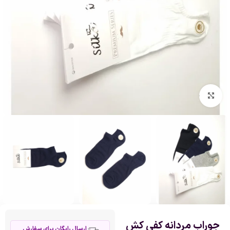
بزرگنمایی تصویر
جوراب مردانه کفی کش
ارسال رایگان برای سفارش