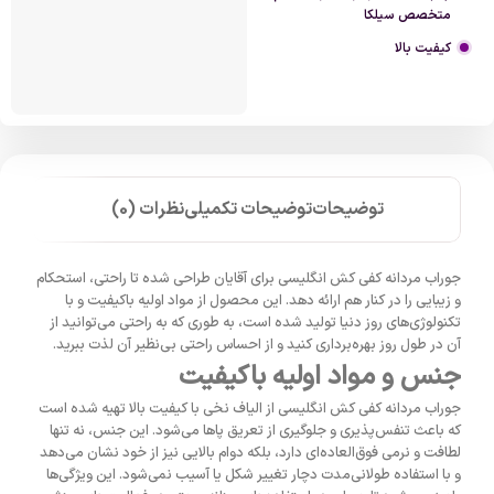
متخصص سیلکا
کیفیت بالا
توضیحات
توضیحات تکمیلی
نظرات (0)
جوراب مردانه کفی کش انگلیسی برای آقایان طراحی شده تا راحتی، استحکام
و زیبایی را در کنار هم ارائه دهد. این محصول از مواد اولیه باکیفیت و با
تکنولوژی‌های روز دنیا تولید شده است، به طوری که به راحتی می‌توانید از
آن در طول روز بهره‌برداری کنید و از احساس راحتی بی‌نظیر آن لذت ببرید.
جنس و مواد اولیه باکیفیت
جوراب مردانه کفی کش انگلیسی از الیاف نخی با کیفیت بالا تهیه شده است
که باعث تنفس‌پذیری و جلوگیری از تعریق پاها می‌شود. این جنس، نه تنها
لطافت و نرمی فوق‌العاده‌ای دارد، بلکه دوام بالایی نیز از خود نشان می‌دهد
و با استفاده طولانی‌مدت دچار تغییر شکل یا آسیب نمی‌شود. این ویژگی‌ها