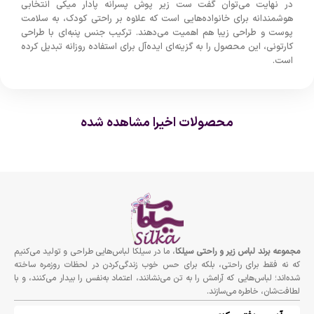
در نهایت می‌توان گفت ست زیر پوش پسرانه پادار میکی انتخابی
هوشمندانه برای خانواده‌هایی است که علاوه بر راحتی کودک، به سلامت
پوست و طراحی زیبا هم اهمیت می‌دهند. ترکیب جنس پنبه‌ای با طراحی
کارتونی، این محصول را به گزینه‌ای ایده‌آل برای استفاده روزانه تبدیل کرده
است.
محصولات اخیرا مشاهده شده
مجموعه برند لباس زير و راحتى سيلكا
، ما در سیلکا لباس‌هایی طراحی و تولید می‌کنیم
که نه فقط برای راحتی، بلکه برای حس خوب زندگی‌کردن در لحظات روزمره ساخته
شده‌اند؛ لباس‌هایی که آرامش را به تن می‌نشانند، اعتماد به‌نفس را بیدار می‌کنند، و با
لطافت‌شان، خاطره می‌سازند.