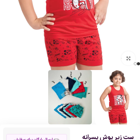
بزرگنمایی تصویر
ست زیر پوش پسرانه
ارسال رایگان برای سفارش