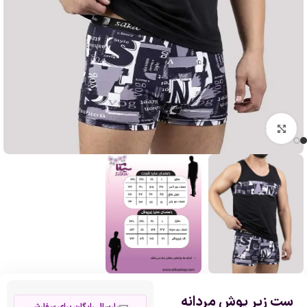
بزرگنمایی تصویر
ست زیر پوش مردانه
ارسال رایگان برای سفارش