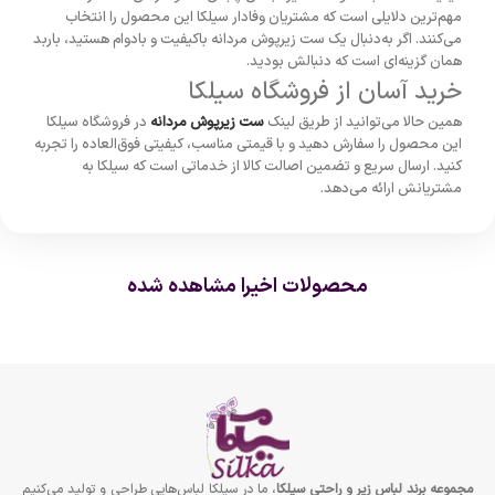
مهم‌ترین دلایلی است که مشتریان وفادار سیلکا این محصول را انتخاب
می‌کنند. اگر به‌دنبال یک ست زیرپوش مردانه باکیفیت و بادوام هستید، باربد
همان گزینه‌ای است که دنبالش بودید.
خرید آسان از فروشگاه سیلکا
همین حالا می‌توانید از طریق لینک
ست زیرپوش مردانه
در فروشگاه سیلکا
این محصول را سفارش دهید و با قیمتی مناسب، کیفیتی فوق‌العاده را تجربه
کنید. ارسال سریع و تضمین اصالت کالا از خدماتی است که سیلکا به
مشتریانش ارائه می‌دهد.
محصولات اخیرا مشاهده شده
مجموعه برند لباس زير و راحتى سيلكا
، ما در سیلکا لباس‌هایی طراحی و تولید می‌کنیم