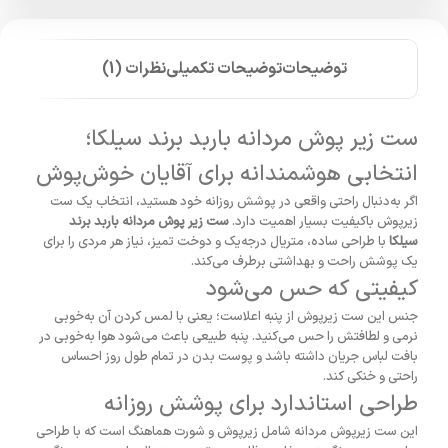
توضیحات
توضیحات تکمیلی
نظرات (1)
ست زیر پوش مردانه باربد برند سیلکا؛
انتخابی هوشمندانه برای آقایان خوش‌پوش
اگر به‌دنبال راحتی واقعی در پوشش روزانه خود هستید، انتخاب یک ست
زیرپوش باکیفیت بسیار اهمیت دارد.
ست زیر پوش مردانه باربد برند
سیلکا
با طراحی ساده، متریال درجه‌یک و دوخت تمیز، نیاز هر مردی را برای
یک پوشش راحت و بهداشتی برطرف می‌کند.
کیفیتی که حس می‌شود
جنس این ست زیرپوش از پنبه اعلاست؛ یعنی با لمس کردن آن به‌خوبی
نرمی و لطافتش را حس می‌کنید. پنبه طبیعی باعث می‌شود هوا به‌خوبی در
بافت لباس جریان داشته باشد و پوست بدن در تمام طول روز احساس
راحتی و خنکی کند.
طراحی استاندارد برای پوشش روزانه
این ست زیرپوش مردانه شامل زیرپوش و شورت هماهنگ است که با طراحی