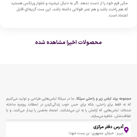
مکرر فرم خود را از دست ندهد. اگر به دنبال تیشرت و شلوار ورتکس هستید
که هم راحت باشد و هم عمر طولانی داشته باشد، این ست گزینه‌ای قابل
اعتماد است.
محصولات اخیرا مشاهده شده
مجموعه برند لباس زير و راحتى سيلكا
، ما در سیلکا لباس‌هایی طراحی و تولید می‌کنیم
که نه فقط برای راحتی، بلکه برای حس خوب زندگی‌کردن در لحظات روزمره ساخته
شده‌اند؛ لباس‌هایی که آرامش را به تن می‌نشانند، اعتماد به‌نفس را بیدار می‌کنند، و با
لطافت‌شان، خاطره می‌سازند.
آدرس دفتر مرکزی
تبریز- خیابان جمهوری- بن بست شهدا