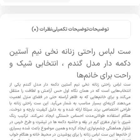
توضیحات
توضیحات تکمیلی
نظرات (0)
ست لباس راحتی زنانه نخی نیم آستین
دکمه دار مدل گندم ، انتخابی شیک و
راحت برای خانم‌ها
ست لباس راحتی زنانه نخی نیم آستین دکمه دار مدل گندم یکی از
انتخاب‌هایی است که در همان نگاه اول حس آرامش و لطافت را منتقل
می‌کند و برای خانم‌هایی که به ظاهر آراسته حتی در فضای منزل اهمیت
می‌دهند گزینه‌ای بسیار مناسب به شمار می‌آید. این ست راحتی زنانه با
طراحی اختصاصی برند سیلکا ارائه شده و به دلیل کیفیت پارچه و دوخت،
هنگام استفاده طولانی‌مدت احساس خستگی ایجاد نمی‌کند. ترکیب رنگ
شیری با نوار مغزی کرم در یقه و حاشیه دکمه ها در تیشرت و طرح خرس در
شلوار هماهنگی چشم‌نوازی ایجاد کرده و همین موضوع باعث شده بسیاری
از خانم‌ها این ست لباس زنانه را برای پوشیدن در محیط خانه و هنگام خواب