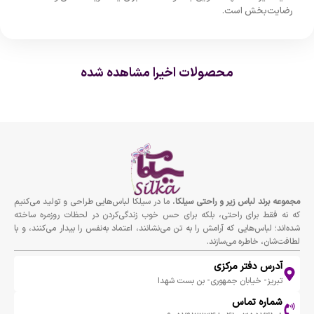
رضایت‌بخش است.
محصولات اخیرا مشاهده شده
مجموعه برند لباس زير و راحتى سيلكا
، ما در سیلکا لباس‌هایی طراحی و تولید می‌کنیم
که نه فقط برای راحتی، بلکه برای حس خوب زندگی‌کردن در لحظات روزمره ساخته
شده‌اند؛ لباس‌هایی که آرامش را به تن می‌نشانند، اعتماد به‌نفس را بیدار می‌کنند، و با
لطافت‌شان، خاطره می‌سازند.
آدرس دفتر مرکزی
تبریز- خیابان جمهوری- بن بست شهدا
شماره تماس