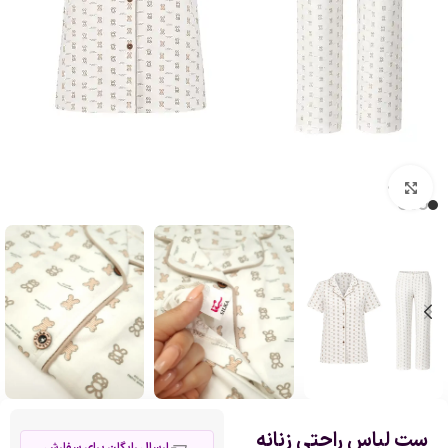
بزرگنمایی تصویر
ست لباس راحتی زنانه
ارسال رایگان برای سفارش