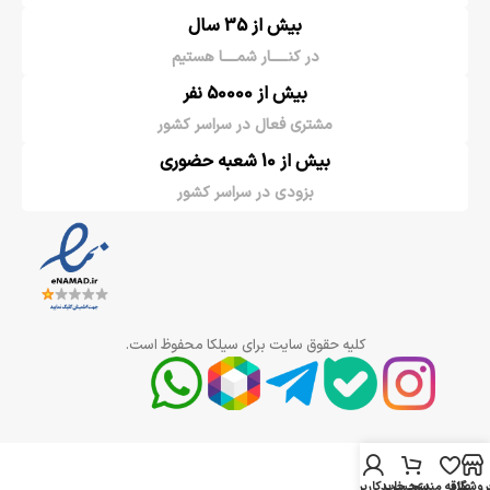
بیش از 35 سال
در کنـــــار شمــــا هستیم
بیش از 50000 نفر
مشتری فعال در سراسر کشور
بیش از 10 شعبه حضوری
بزودی در سراسر کشور
کلیه حقوق سایت برای سیلکا محفوظ است.
روشگاه
علاقه مندی
سبد خرید
حساب کاربری من