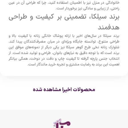
خانوادگی در منزل نیز با اطمینان استفاده کنید، چرا که طراحی آن در عین
راحتی، از زیبایی و سادگی نیز برخوردار است.
برند سیلکا، تضمینی بر کیفیت و طراحی
هدفمند
برند سیلکا در سال‌های اخیر با ارائه پوشاک خانگی زنانه با کیفیت بالا و
طراحی متنوع، توانسته جایگاه ویژه‌ای در میان مصرف‌کنندگان پیدا کند.
شلوارک زنانه نخی طرح گوهر سیلکا نیز یکی دیگر از نمونه‌های موفق این
برند است که با توجه دقیق به نیازهای بانوان، طراحی و تولید شده است. از
انتخاب جنس پارچه گرفته تا کیفیت چاپ و دقت در دوخت، همگی بیانگر
اهمیت این برند به رضایت مشتری و تجربه خرید ماندگار است.
محصولات اخیرا مشاهده شده