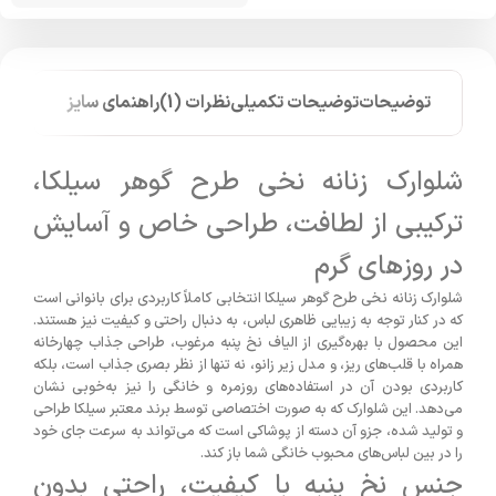
توضیحات
توضیحات تکمیلی
نظرات (1)
راهنمای سایز
شلوارک زنانه نخی طرح گوهر سیلکا،
ترکیبی از لطافت، طراحی خاص و آسایش
در روزهای گرم
شلوارک زنانه نخی طرح گوهر سیلکا انتخابی کاملاً کاربردی برای بانوانی است
که در کنار توجه به زیبایی ظاهری لباس، به دنبال راحتی و کیفیت نیز هستند.
این محصول با بهره‌گیری از الیاف نخ پنبه مرغوب، طراحی جذاب چهارخانه
همراه با قلب‌های ریز، و مدل زیر زانو، نه تنها از نظر بصری جذاب است، بلکه
کاربردی بودن آن در استفاده‌های روزمره و خانگی را نیز به‌خوبی نشان
می‌دهد. این شلوارک که به صورت اختصاصی توسط برند معتبر سیلکا طراحی
و تولید شده، جزو آن دسته از پوشاکی است که می‌تواند به سرعت جای خود
را در بین لباس‌های محبوب خانگی شما باز کند.
جنس نخ پنبه با کیفیت، راحتی بدون