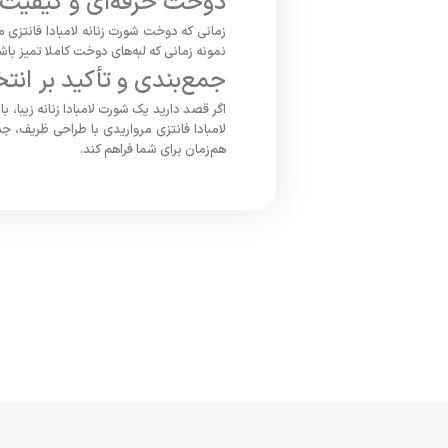
دوخت حرفه‌ای و کیفیت ب
زمانی که دوخت شورت زنانه لامبادا فانتزی 
نمونه زمانی که لبه‌های دوخت کاملا تمیز ب
جمع‌بندی و تأکید بر ان
اگر قصد دارید یک شورت لامبادا زنانه زیبا،
لامبادا فانتزی مرواریدی با طراحی ظریف، ج
هم‌زمان برای شما فراهم کند.