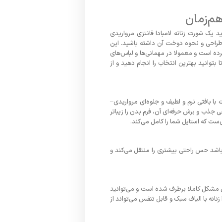
هم‌زمان
 یک شورت زنانه لامبادا فانتزی مرواریدی
طراحی و نحوه دوخت آن داشته باشید. این
ه است و معمولا در مهمانی‌ها و لباس‌های
بتوانید بهترین انتخاب را انجام دهید و از
ا بافتی نرم و لطیف و جلوه‌ای مرواریدی–
 جذب و برش حرفه‌ای آن، فرم بدن را زیباتر
‌ست که استایل شما را کامل می‌کند.
 باشد حس راحتی بیشتری را منتقل می‌کند و
ین مشکل کاملا برطرف شده است و می‌توانید
نانه با الیاف سبک و قابل تنفس می‌تواند از