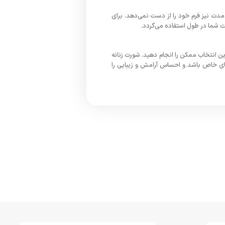
مدت نیز فرم خود را از دست نمی‌دهد. برای
ت شما در طول استفاده می‌گردد.
ین انتخاب ممکن را انجام دهید. شورت زنانه
‌های خاص باشد و احساس آرامش و زیبایی را