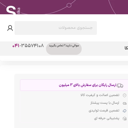
041
-35574108
سوالی دارید؟ تماس بگیرید
ا
ارسال رایگان برای سفارش بالای 3 میلیون
تضمین اصالت و کیفیت کالا
ارسال با پست پیشتاز
تضمین قیمت تولیدی
پشتیبانی حرفه ای