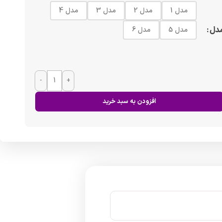
مدل 1
مدل 2
مدل 3
مدل 4
دل
مدل 5
مدل 6
-
+
افزودن به سبد خرید