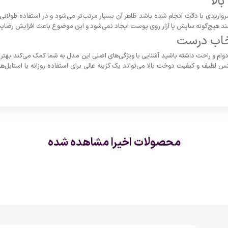
الا
مرواریدی با دقت انجام شده باشد ظاهر آن بسیار مرتب‌تر می‌شود و در استفاده طولانی‌
اشند هیچ‌گونه سایش یا آزار روی پوست ایجاد نمی‌شود و این موضوع باعث افزایش رضای
تخاب درست
 بادوام و راحت داشته باشید آشنایی با ویژگی‌های اصلی این مدل به شما کمک می‌کند بهتر
نس لطیف و کیفیت دوخت بالا می‌تواند یک گزینه عالی برای استفاده روزانه یا استایل
محصولات اخیرا مشاهده شده