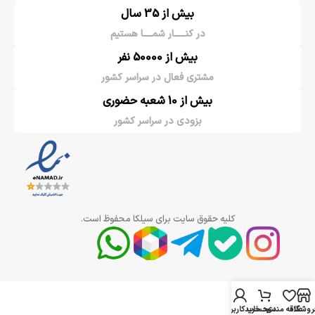
بیش از 35 سال
در کنـــــار شمــــا هستیم
بیش از 50000 نفر
مشتری فعال در سراسر کشور
بیش از 10 شعبه حضوری
بزودی در سراسر کشور
کلیه حقوق سایت برای سیلکا محفوظ است.
روشگاه
علاقه مندی
سبد خرید
حساب کاربری من