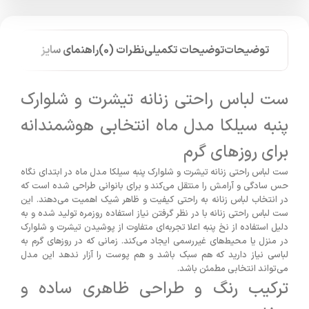
توضیحات
توضیحات تکمیلی
نظرات (0)
راهنمای سایز
ست لباس راحتی زنانه تیشرت و شلوارک
پنبه سیلکا مدل ماه انتخابی هوشمندانه
برای روزهای گرم
ست لباس راحتی زنانه تیشرت و شلوارک پنبه سیلکا مدل ماه در ابتدای نگاه
حس سادگی و آرامش را منتقل می‌کند و برای بانوانی طراحی شده است که
در انتخاب لباس زنانه به راحتی کیفیت و ظاهر شیک اهمیت می‌دهند. این
ست لباس راحتی زنانه با در نظر گرفتن نیاز استفاده روزمره تولید شده و به
دلیل استفاده از نخ پنبه اعلا تجربه‌ای متفاوت از پوشیدن تیشرت و شلوارک
در منزل یا محیط‌های غیررسمی ایجاد می‌کند. زمانی که در روزهای گرم به
لباسی نیاز دارید که هم سبک باشد و هم پوست را آزار ندهد این مدل
می‌تواند انتخابی مطمئن باشد.
ترکیب رنگ و طراحی ظاهری ساده و