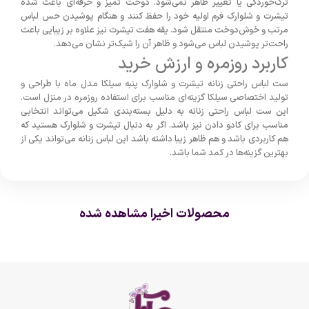
ترک‌خوردگی یا تغییر ظاهر نمی‌شود. دوخت تمیز و حرفه‌ای باعث شده
تیشرت و شلوارک فرم اولیه خود را حفظ کنند و هنگام پوشیدن حس لباس
مرتب و خوش‌دوخت منتقل شود. یقه هفت تیشرت نیز علاوه بر زیبایی باعث
راحت‌تر پوشیدن لباس می‌شود و ظاهر آن را شیک‌تر نشان می‌دهد.
کاربرد روزمره و ارزش خرید
ست لباس راحتی زنانه تیشرت و شلوارک پنبه سیلکا مدل ماه با طراحی و
تولید اختصاصی سیلکا گزینه‌ای مناسب برای استفاده روزمره در منزل است.
این ست لباس راحتی زنانه به دلیل بسته‌بندی شکیل می‌تواند انتخابی
مناسب برای کادو دادن نیز باشد. اگر به دنبال تیشرت و شلوارک هستید که
هم کاربردی باشد و هم ظاهر زیبا داشته باشد این لباس زنانه می‌تواند یکی از
بهترین گزینه‌ها در کمد شما باشد.
محصولات اخیرا مشاهده شده