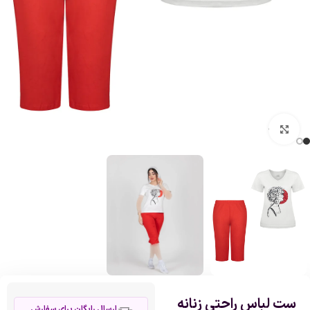
بزرگنمایی تصویر
ست لباس راحتی زنانه
ارسال رایگان برای سفارش